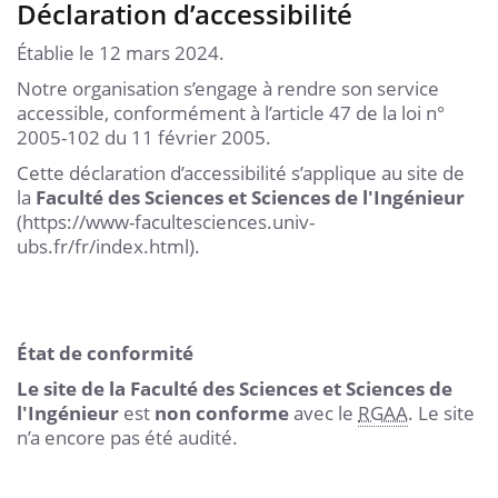
Déclaration d’accessibilité
Établie le 12 mars 2024.
Notre organisation s’engage à rendre son service
accessible, conformément à l’article 47 de la loi n°
2005-102 du 11 février 2005.
Cette déclaration d’accessibilité s’applique au site de
la
Faculté des Sciences et Sciences de l'Ingénieur
(https://www-facultesciences.univ-
ubs.fr/fr/index.html).
État de conformité
Le site de la
Faculté des Sciences et Sciences de
l'Ingénieur
est
non conforme
avec le
RGAA
. Le site
n’a encore pas été audité.