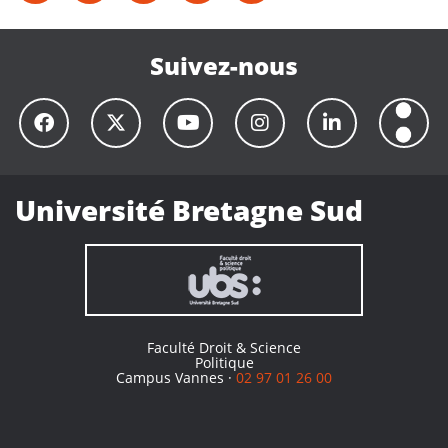
Suivez-nous
Université Bretagne Sud
Faculté Droit & Science
Politique
Campus Vannes ·
02 97 01 26 00