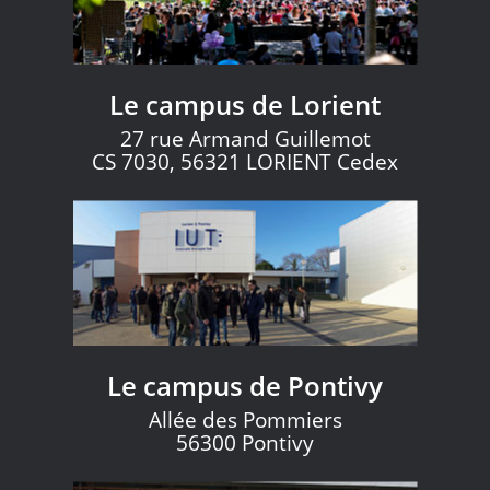
Le campus de Lorient
27 rue Armand Guillemot
CS 7030, 56321 LORIENT Cedex
Le campus de Pontivy
Allée des Pommiers
56300 Pontivy