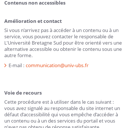
Contenus non accessibles
Amélioration et contact
Si vous n’arrivez pas à accéder à un contenu ou à un
service, vous pouvez contacter le responsable de
L'Université Bretagne Sud pour être orienté vers une
alternative accessible ou obtenir le contenu sous une
autre forme.
E-mail :
communication@univ-ubs.fr
Voie de recours
Cette procédure est à utiliser dans le cas suivant :
vous avez signalé au responsable du site internet un
défaut d’accessibilité qui vous empêche d’accéder à
un contenu ou à un des services du portail et vous
n’avez pas obtenu de réponse satisfaisante.