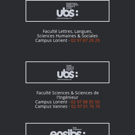
Faculté Lettres, Langues,
Sciences Humaines & Sociales
Campus Lorient ·
02 97 87 29 29
Faculté Sciences & Sciences de
l'Ingénieur
Campus Lorient ·
02 97 88 05 50
Campus Vannes ·
02 97 01 70 70