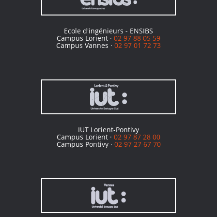
Ecole d'ingénieurs - ENSIBS
Campus Lorient ·
02 97 88 05 59
Campus Vannes ·
02 97 01 72 73
IUT Lorient-Pontivy
Campus Lorient ·
02 97 87 28 00
Campus Pontivy ·
02 97 27 67 70