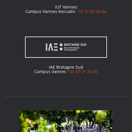
IUT Vannes
Campus Vannes-Kercado ·
02 97 62 64 64
IAE Bretagne Sud
Campus Vannes ·
02 97 01 26 05