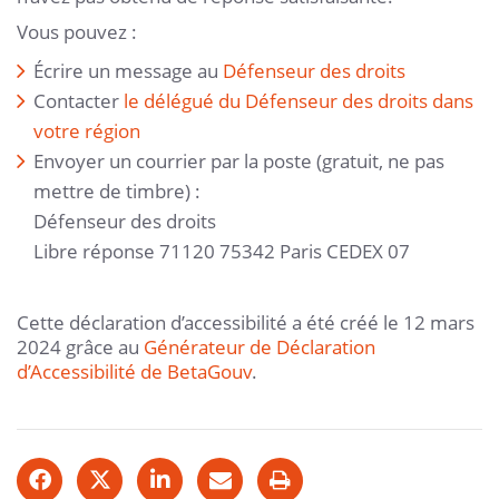
Vous pouvez :
Écrire un message au
Défenseur des droits
Contacter
le délégué du Défenseur des droits dans
votre région
Envoyer un courrier par la poste (gratuit, ne pas
mettre de timbre) :
Défenseur des droits
Libre réponse 71120 75342 Paris CEDEX 07
Cette déclaration d’accessibilité a été créé le 12 mars
2024 grâce au
Générateur de Déclaration
d’Accessibilité de BetaGouv
.