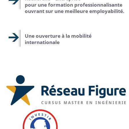
pour une formation professionnalisante
ouvrant sur une meilleure employabilité.
Une ouverture à la mobilité
internationale