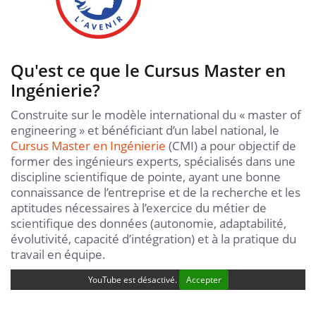
Qu'est ce que le Cursus Master en
Ingénierie?
Construite sur le modèle international du « master of
engineering » et bénéficiant d’un label national, le
Cursus Master en Ingénierie
(CMI) a pour objectif de
former des ingénieurs experts, spécialisés dans une
discipline scientifique de pointe, ayant une bonne
connaissance de l’entreprise et de la recherche et les
aptitudes nécessaires à l’exercice du métier de
scientifique des données (autonomie, adaptabilité,
évolutivité, capacité d’intégration) et à la pratique du
travail en équipe.
YouTube est désactivé.
Accepter