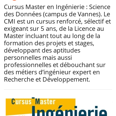
Cursus Master en Ingénierie : Science
des Données (campus de Vannes). Le
CMI est un cursus renforcé, sélectif et
exigeant sur 5 ans, de la Licence au
Master incluant tout au long de la
formation des projets et stages,
développant des aptitudes
personnelles mais aussi
professionnelles et débouchant sur
des métiers d’ingénieur expert en
Recherche et Développement.