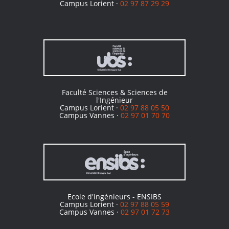
Campus Lorient ·
02 97 87 29 29
Faculté Sciences & Sciences de
l'Ingénieur
Campus Lorient ·
02 97 88 05 50
Campus Vannes ·
02 97 01 70 70
Ecole d'ingénieurs - ENSIBS
Campus Lorient ·
02 97 88 05 59
Campus Vannes ·
02 97 01 72 73