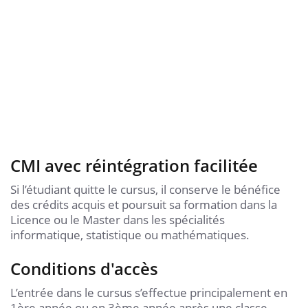
CMI avec réintégration facilitée
Si l’étudiant quitte le cursus, il conserve le bénéfice
des crédits acquis et poursuit sa formation dans la
Licence ou le Master dans les spécialités
informatique, statistique ou mathématiques.
Conditions d'accès
L’entrée dans le cursus s’effectue principalement en
1ère année ou en 3ème année après une classe