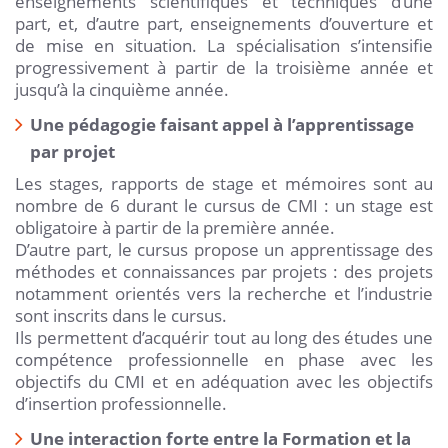
enseignements scientifiques et techniques d’une
part, et, d’autre part, enseignements d’ouverture et
de mise en situation. La spécialisation s’intensifie
progressivement à partir de la troisième année et
jusqu’à la cinquième année.
Une pédagogie faisant appel à l’apprentissage
par projet
Les stages, rapports de stage et mémoires sont au
nombre de 6 durant le cursus de CMI : un stage est
obligatoire à partir de la première année.
D’autre part, le cursus propose un apprentissage des
méthodes et connaissances par projets : des projets
notamment orientés vers la recherche et l’industrie
sont inscrits dans le cursus.
Ils permettent d’acquérir tout au long des études une
compétence professionnelle en phase avec les
objectifs du CMI et en adéquation avec les objectifs
d’insertion professionnelle.
Une interaction forte entre la Formation et la