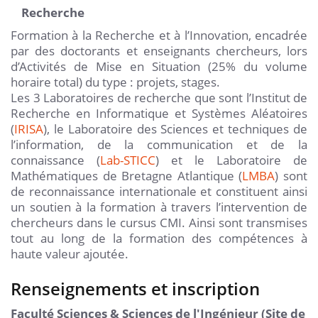
Recherche
Formation à la Recherche et à l’Innovation, encadrée
par des doctorants et enseignants chercheurs, lors
d’Activités de Mise en Situation (25% du volume
horaire total) du type : projets, stages.
Les 3 Laboratoires de recherche que sont l’Institut de
Recherche en Informatique et Systèmes Aléatoires
(
IRISA
), le Laboratoire des Sciences et techniques de
l’information, de la communication et de la
connaissance (
Lab-STICC
) et le Laboratoire de
Mathématiques de Bretagne Atlantique (
LMBA
) sont
de reconnaissance internationale et constituent ainsi
un soutien à la formation à travers l’intervention de
chercheurs dans le cursus CMI. Ainsi sont transmises
tout au long de la formation des compétences à
haute valeur ajoutée.
Renseignements et inscription
Faculté Sciences & Sciences de l'Ingénieur (Site de