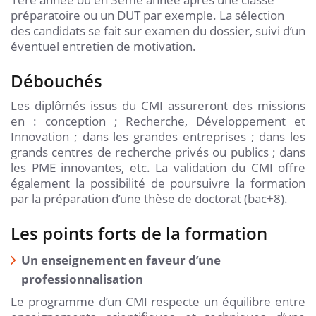
préparatoire ou un DUT par exemple. La sélection
des candidats se fait sur examen du dossier, suivi d’un
éventuel entretien de motivation.
Débouchés
Les diplômés issus du CMI assureront des missions
en : conception ; Recherche, Développement et
Innovation ; dans les grandes entreprises ; dans les
grands centres de recherche privés ou publics ; dans
les PME innovantes, etc. La validation du CMI offre
également la possibilité de poursuivre la formation
par la préparation d’une thèse de doctorat (bac+8).
Les points forts de la formation
Un enseignement en faveur d’une
professionnalisation
Le programme d’un CMI respecte un équilibre entre