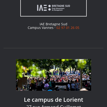
IAE Bretagne Sud
Campus Vannes ·
02 97 01 26 05
Le campus de Lorient