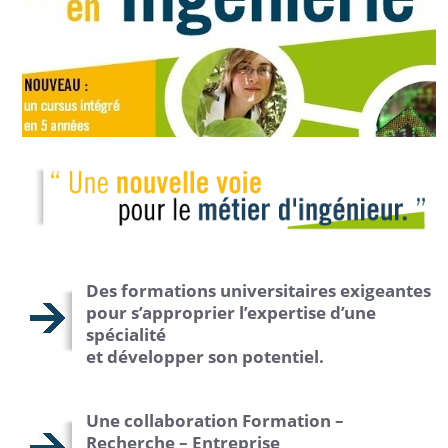
Des formations universitaires exigeantes
pour s’approprier l’expertise d’une
spécialité
et développer son potentiel.
Une collaboration Formation –
Recherche – Entreprise