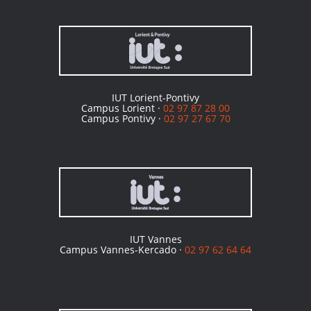
IUT Lorient-Pontivy
Campus Lorient ·
02 97 87 28 00
Campus Pontivy ·
02 97 27 67 70
IUT Vannes
Campus Vannes-Kercado ·
02 97 62 64 64