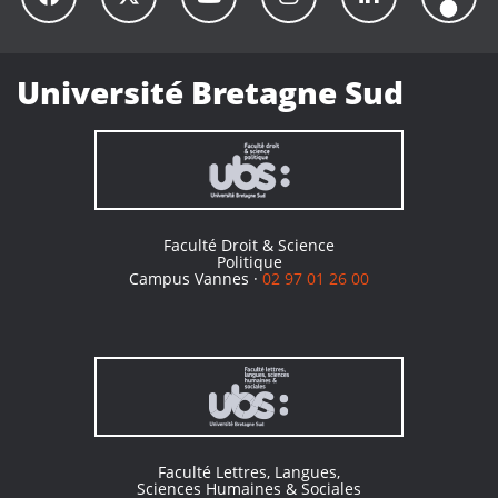
Université Bretagne Sud
Faculté Droit & Science
Politique
Campus Vannes ·
02 97 01 26 00
Faculté Lettres, Langues,
Sciences Humaines & Sociales