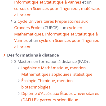
Informatique et Statistique à Vannes
et un
cursus en Sciences pour l'Ingénieur, matériaux
à Lorient.
2
Cycle Universitaires Préparatoires aux
Grandes Écoles
(CUPGE) : un
cycle en
Mathématiques, Informatique et Statistique à
Vannes
et un
cycle en Sciences pour l'Ingénieur
à Lorient
.
Des formations à distance
3 Masters en formation à distance (FAD) :
Ingénierie Mathématique, mention
Mathématiques appliquées, statistique
Écologie Chimique, mention
biotechnologies
Diplôme d'Accès aux Études Universitaires
(DAEU B): parcours scientifique