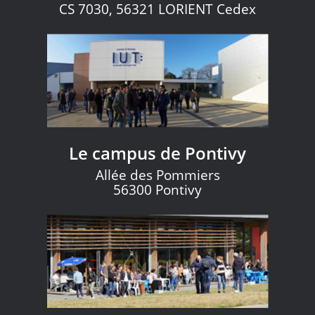
CS 7030, 56321 LORIENT Cedex
Le campus de Pontivy
Allée des Pommiers
56300 Pontivy