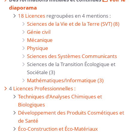
diaporama
18 Licences
regroupées en 4 mentions :
Sciences de la Vie et de la Terre (SVT) (8)
Génie civil
Mécanique
Physique
Sciences des Systèmes Communicants
Sciences de la Transition Écologique et
Sociétale (3)
Mathématiques/Informatique (3)
4
Licences Professionnelles :
Techniques d'Analyses Chimiques et
Biologiques
Développement des Produits Cosmétiques et
de Santé
Éco-Construction et Éco-Matériaux