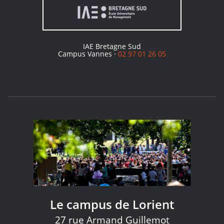
IAE Bretagne Sud
Campus Vannes ·
02 97 01 26 05
Le campus de Lorient
27 rue Armand Guillemot