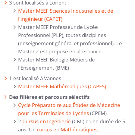
3 sont localisés à Lorient :
Master MEEF Sciences Industrielles et de
l'Ingénieur (CAPET)
Master MEEF Professeur de Lycée
Professionnel (PLP), toutes disciplines
(enseignement général et professionnel). Le
Master 2 est proposé en alternance.
Master MEEF Biologie Métiers de
l'Enseignement (BME)
1 est localisé à Vannes :
Master MEEF Mathématiques (CAPES)
Des filières et parcours sélectifs
Cycle Préparatoire aux Études de Médecine
pour les Terminales de Lycées
(CPEM)
2
Cursus en Ingénierie
(CMI) d'une durée de 5
ans. Un
cursus en Mathématiques,