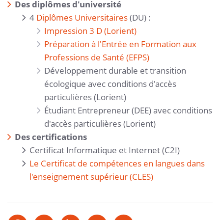
Des diplômes d'université
4
Diplômes Universitaires
(DU) :
Impression 3 D (Lorient)
Préparation à l'Entrée en Formation aux
Professions de Santé (EFPS)
Développement durable et transition
écologique avec conditions d'accès
particulières (Lorient)
Étudiant Entrepreneur (DEE) avec conditions
d'accès particulières (Lorient)
Des certifications
Certificat Informatique et Internet (C2I)
Le Certificat de compétences en langues dans
l'enseignement supérieur (CLES)