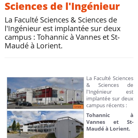
Sciences de l'Ingénieur
La Faculté Sciences & Sciences de
l'Ingénieur est implantée sur deux
campus : Tohannic à Vannes et St-
Maudé à Lorient.
La Faculté Sciences
& Sciences de
l'Ingénieur est
implantée sur deux
campus récents :
Tohannic à
Vannes et St-
Maudé à Lorient.