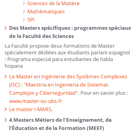
Sciences de la Matière
Mathématiques
SPI
Des Masters spécifiques : programmes spéciaux
de la Faculté des Sciences
La Faculté propose deux formations de Master
spécialement dédiées aux étudiants parlant espagnol
: Programa especial para estudiantes de habla
hispana
Le Master en Ingénierie des Systèmes Complexes
(ISC)
: "Maestria en Ingenieria de Sistemas
Complejos y Ciberseguridad"
. Pour en savoir plus :
www.master-isc-ubs.fr
Le master I-MARS
.
4 Masters Métiers de l'Enseignement, de
l’Éducation et de la Formation (MEEF)