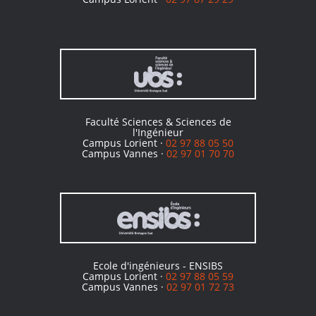
Faculté Sciences & Sciences de
l'Ingénieur
Campus Lorient ·
02 97 88 05 50
Campus Vannes ·
02 97 01 70 70
Ecole d'ingénieurs - ENSIBS
Campus Lorient ·
02 97 88 05 59
Campus Vannes ·
02 97 01 72 73