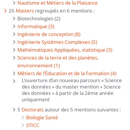
Nautisme et Métiers de la Plaisance
26
Masters
regroupés en 6 mentions :
Biotechnologies (2)
Informatique (3)
Ingénierie de conception (8)
Ingénierie Systèmes Complexes (5)
Mathématiques Appliquées, statistique (3)
Sciences de la terre et des planètes,
environnement (1)
Métiers de l’Éducation et de la Formation (4)
L’ouverture d’un nouveau parcours « Science
des données » du master mention « Science
des données » à partir de la 2ème année
uniquement
5
Doctorats
autour des 5 mentions suivantes :
Biologie Santé
STICC