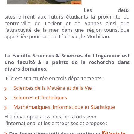
Les deux
sites offrent aux futurs étudiants la proximité du
centre-ville de Lorient et de Vannes ainsi que
l'attractivité de la mer dans une région touristique
appréciée pour sa qualité de vie, le Morbihan.
La Faculté Sciences & Sciences de l'Ingénieur est
une faculté à la pointe de la recherche dans
divers domaines.
Elle est structurée en trois départements :
Sciences de la Matière et de la Vie
Sciences et Techniques
Mathématiques, Informatique et Statistique
Elle développe aussi des liens forts avec
l'international et les entreprises et propose :
Des formations initiales et continues
Voir le