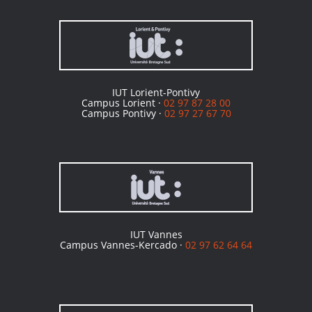
IUT Lorient-Pontivy
Campus Lorient ·
02 97 87 28 00
Campus Pontivy ·
02 97 27 67 70
IUT Vannes
Campus Vannes-Kercado ·
02 97 62 64 64