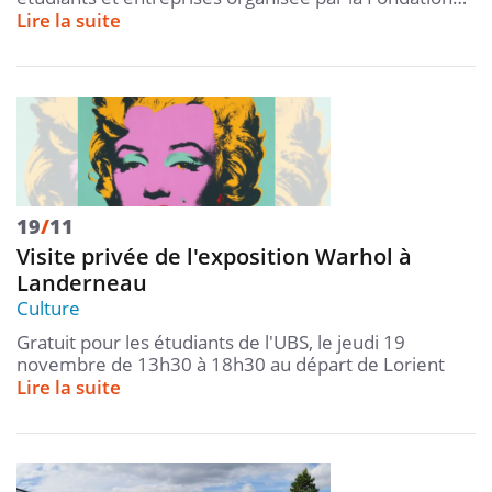
Lire la suite
19
/
11
Visite privée de l'exposition Warhol à
Landerneau
Culture
Gratuit pour les étudiants de l'UBS, le jeudi 19
novembre de 13h30 à 18h30 au départ de Lorient
Lire la suite