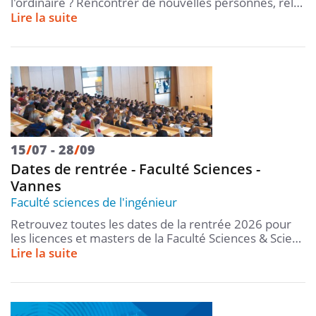
l'ordinaire ? Rencontrer de nouvelles personnes, rel…
Lire la suite
15
/
07
28
/
09
Dates de rentrée - Faculté Sciences -
Vannes
Faculté sciences de l'ingénieur
Retrouvez toutes les dates de la rentrée 2026 pour
les licences et masters de la Faculté Sciences & Scie…
Lire la suite