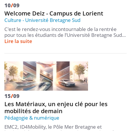
10
/
09
Welcome Deiz - Campus de Lorient
Culture
Université Bretagne Sud
C'est le rendez-vous incontournable de la rentrée
pour tous les étudiants de l’Université Bretagne Sud…
Lire la suite
15
/
09
Les Matériaux, un enjeu clé pour les
mobilités de demain
Pédagogie & numérique
EMC2, ID4Mobility, le Pôle Mer Bretagne et