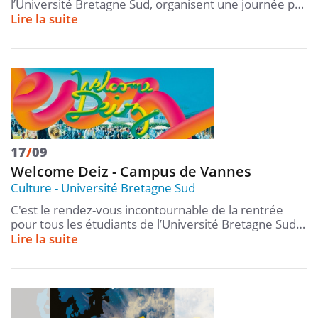
l’Université Bretagne Sud, organisent une journée p…
Lire la suite
17
/
09
Welcome Deiz - Campus de Vannes
Culture
Université Bretagne Sud
C'est le rendez-vous incontournable de la rentrée
pour tous les étudiants de l’Université Bretagne Sud…
Lire la suite