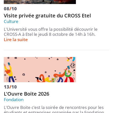
08
/
10
Visite privée gratuite du CROSS Etel
Culture
L'Université vous offre la possibilité découvrir le
CROSS-A à Etel le jeudi 8 octobre de 14h à 16h.
Lire la suite
13
/
10
L'Ouvre Boite 2026
Fondation
L'Ouvre Boite c'est la soirée de rencontres pour les
étudiants et entreprises organisée par la Fondation…