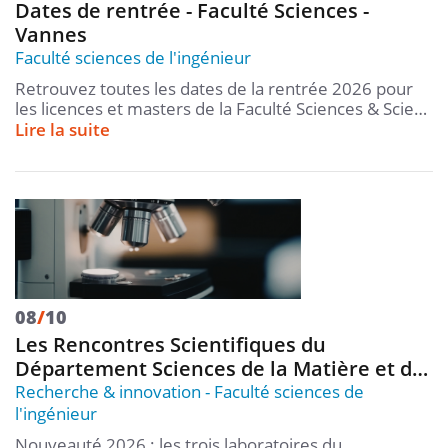
Dates de rentrée - Faculté Sciences -
Vannes
Faculté sciences de l'ingénieur
Retrouvez toutes les dates de la rentrée 2026 pour
les licences et masters de la Faculté Sciences & Scie…
Lire la suite
08
/
10
Les Rencontres Scientifiques du
Département Sciences de la Matière et d…
Recherche & innovation
Faculté sciences de
l'ingénieur
Nouveauté 2026 : les trois laboratoires du