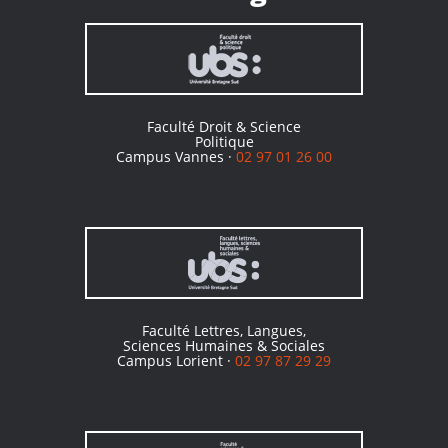
Faculté Droit & Science
Politique
Campus Vannes ·
02 97 01 26 00
Faculté Lettres, Langues,
Sciences Humaines & Sociales
Campus Lorient ·
02 97 87 29 29