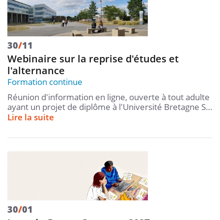
30
/
11
Webinaire sur la reprise d'études et
l'alternance
Formation continue
Réunion d'information en ligne, ouverte à tout adulte
ayant un projet de diplôme à l'Université Bretagne S…
Lire la suite
30
/
01