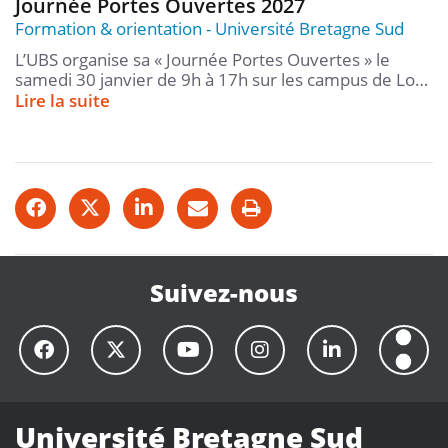
Journée Portes Ouvertes 2027
Formation & orientation
Université Bretagne Sud
L’UBS organise sa « Journée Portes Ouvertes » le
samedi 30 janvier de 9h à 17h sur les campus de Lo…
Lire la suite
Suivez-nous
Université Bretagne Sud