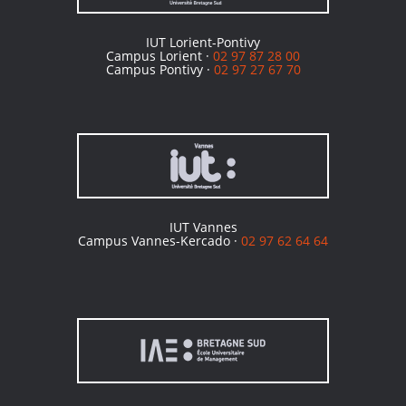
IUT Lorient-Pontivy
Campus Lorient ·
02 97 87 28 00
Campus Pontivy ·
02 97 27 67 70
IUT Vannes
Campus Vannes-Kercado ·
02 97 62 64 64