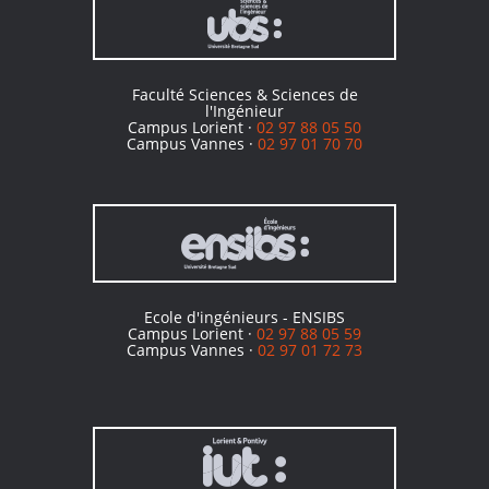
Faculté Sciences & Sciences de
l'Ingénieur
Campus Lorient ·
02 97 88 05 50
Campus Vannes ·
02 97 01 70 70
Ecole d'ingénieurs - ENSIBS
Campus Lorient ·
02 97 88 05 59
Campus Vannes ·
02 97 01 72 73