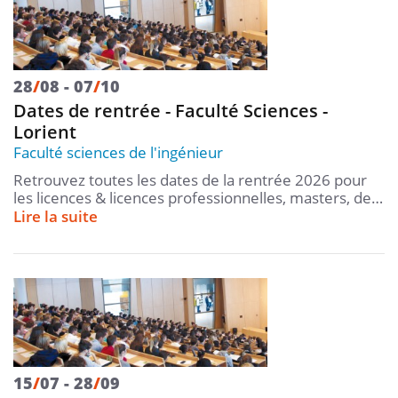
28
/
08
07
/
10
Dates de rentrée - Faculté Sciences -
Lorient
Faculté sciences de l'ingénieur
Retrouvez toutes les dates de la rentrée 2026 pour
les licences & licences professionnelles, masters, de…
Lire la suite
15
/
07
28
/
09