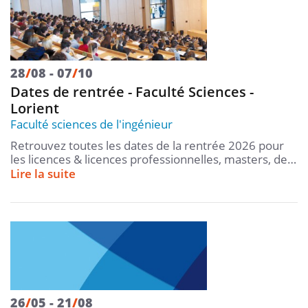
28
/
08
07
/
10
Dates de rentrée - Faculté Sciences -
Lorient
Faculté sciences de l'ingénieur
Retrouvez toutes les dates de la rentrée 2026 pour
les licences & licences professionnelles, masters, de…
Lire la suite
26
/
05
21
/
08