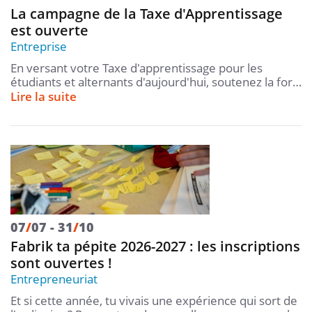
La campagne de la Taxe d'Apprentissage
est ouverte
Entreprise
En versant votre Taxe d'apprentissage pour les
étudiants et alternants d'aujourd'hui, soutenez la for…
Lire la suite
07
/
07
31
/
10
Fabrik ta pépite 2026-2027 : les inscriptions
sont ouvertes !
Entrepreneuriat
Et si cette année, tu vivais une expérience qui sort de