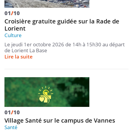
01
/
10
Croisière gratuite guidée sur la Rade de
Lorient
Culture
Le jeudi 1er octobre 2026 de 14h à 15h30 au départ
de Lorient La Base
Lire la suite
01
/
10
Village Santé sur le campus de Vannes
Santé