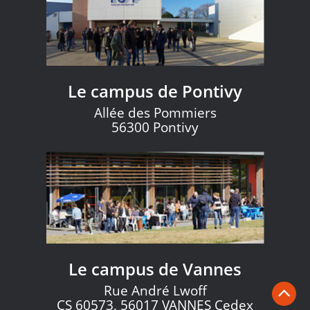
Le campus de Pontivy
Allée des Pommiers
56300 Pontivy
Le campus de Vannes
Rue André Lwoff
CS 60573, 56017 VANNES Cedex