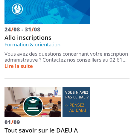
24
/
08
31
/
08
Allo inscriptions
Formation & orientation
Vous avez des questions concernant votre inscription
administrative ? Contactez nos conseillers au 02 61…
Lire la suite
01
/
09
Tout savoir sur le DAEU A