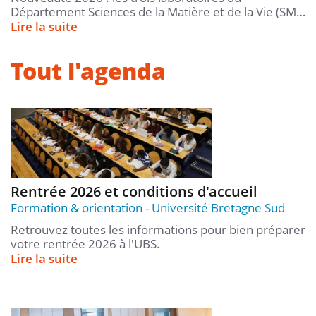
Département Sciences de la Matière et de la Vie (SM…
Lire la suite
Tout l'agenda
Rentrée 2026 et conditions d'accueil
Formation & orientation
Université Bretagne Sud
Retrouvez toutes les informations pour bien préparer
votre rentrée 2026 à l'UBS.
Lire la suite