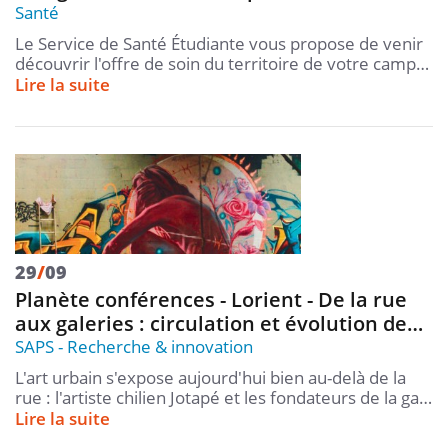
Santé
Le Service de Santé Étudiante vous propose de venir
découvrir l'offre de soin du territoire de votre camp…
Lire la suite
29
/
09
Planète conférences - Lorient - De la rue
aux galeries : circulation et évolution de…
SAPS
Recherche & innovation
L'art urbain s'expose aujourd'hui bien au-delà de la
rue : l'artiste chilien Jotapé et les fondateurs de la ga…
Lire la suite