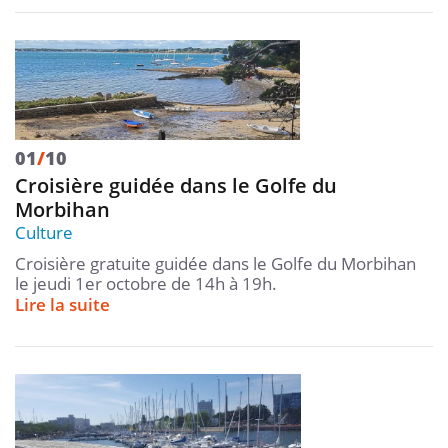
01
/
10
Croisière guidée dans le Golfe du
Morbihan
Culture
Croisière gratuite guidée dans le Golfe du Morbihan
le jeudi 1er octobre de 14h à 19h.
Lire la suite