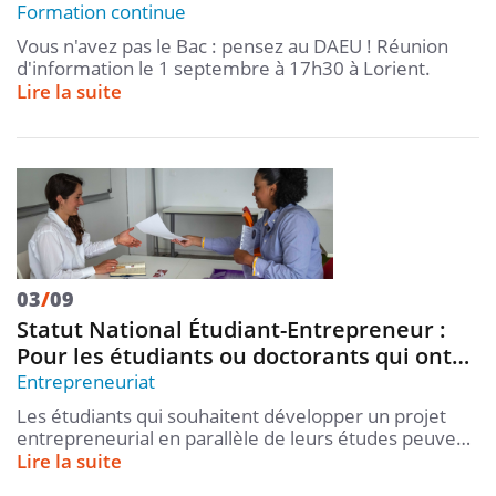
Formation continue
Vous n'avez pas le Bac : pensez au DAEU ! Réunion
d'information le 1 septembre à 17h30 à Lorient.
Lire la suite
03
/
09
Statut National Étudiant-Entrepreneur :
Pour les étudiants ou doctorants qui ont…
Entrepreneuriat
Les étudiants qui souhaitent développer un projet
entrepreneurial en parallèle de leurs études peuve…
Lire la suite