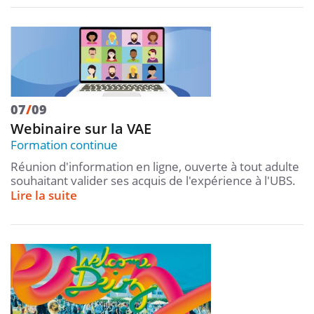
07
/
09
Webinaire sur la VAE
Formation continue
Réunion d'information en ligne, ouverte à tout adulte
souhaitant valider ses acquis de l'expérience à l'UBS.
Lire la suite