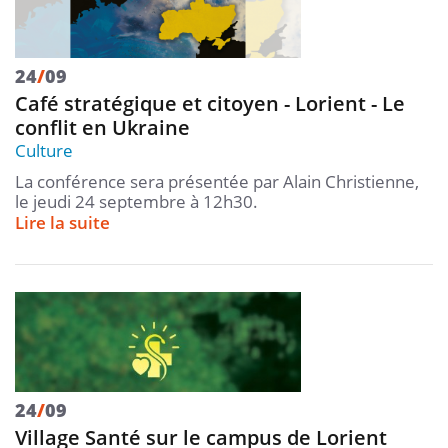
24
/
09
Café stratégique et citoyen - Lorient - Le
conflit en Ukraine
Culture
La conférence sera présentée par Alain Christienne,
le jeudi 24 septembre à 12h30.
Lire la suite
24
/
09
Village Santé sur le campus de Lorient