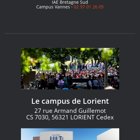
IAE Bretagne Sud
Campus Vannes ·
02 97 01 26 05
Le campus de Lorient
27 rue Armand Guillemot
CS 7030, 56321 LORIENT Cedex