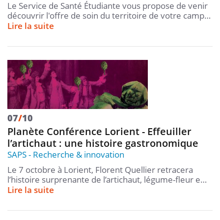
Le Service de Santé Étudiante vous propose de venir
découvrir l'offre de soin du territoire de votre camp…
Lire la suite
07
/
10
Planète Conférence Lorient - Effeuiller
l’artichaut : une histoire gastronomique
SAPS
Recherche & innovation
Le 7 octobre à Lorient, Florent Quellier retracera
l’histoire surprenante de l’artichaut, légume-fleur e…
Lire la suite