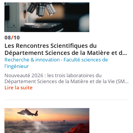
08
/
10
Les Rencontres Scientifiques du
Département Sciences de la Matière et d…
Recherche & innovation
Faculté sciences de
l'ingénieur
Nouveauté 2026 : les trois laboratoires du
Département Sciences de la Matière et de la Vie (SM…
Lire la suite