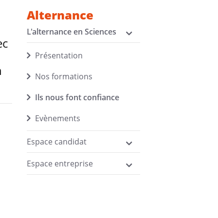
Alternance
L'alternance en Sciences
ec
Présentation
n
Nos formations
Ils nous font confiance
Evènements
Espace candidat
Espace entreprise