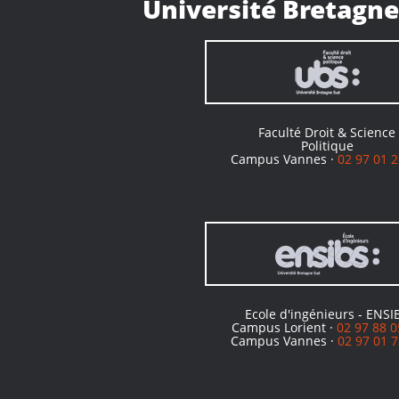
Université Bretagne
Faculté Droit & Science
Politique
Campus Vannes ·
02 97 01 2
Ecole d'ingénieurs - ENSI
Campus Lorient ·
02 97 88 0
Campus Vannes ·
02 97 01 7