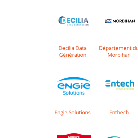
Decilia Data
Département d
Génération
Morbihan
Engie Solutions
Enthech