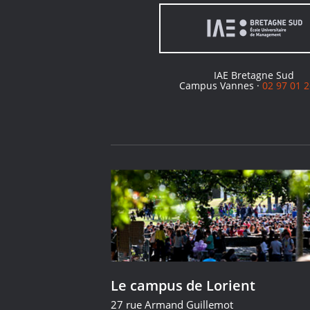
IAE Bretagne Sud
Campus Vannes ·
02 97 01 2
Le campus de Lorient
27 rue Armand Guillemot