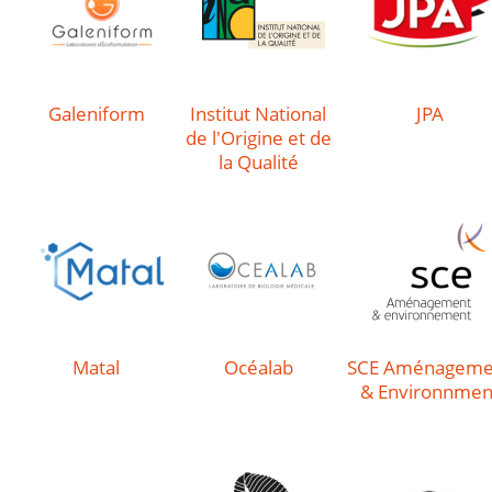
Galeniform
Institut National
JPA
de l'Origine et de
la Qualité
Matal
Océalab
SCE Aménageme
& Environnmen