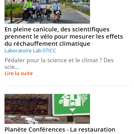
En pleine canicule, des scientifiques
prennent le vélo pour mesurer les effets
du réchauffement climatique
Laboratoire Lab-STICC
Pédaler pour la science et le climat ? Des
scie…
Lire la suite
Planète Conférences - La restauration