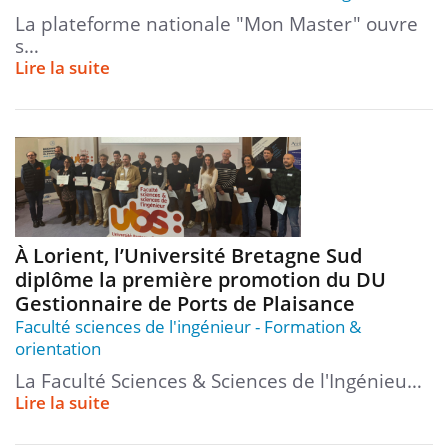
La plateforme nationale "Mon Master" ouvre
s…
Lire la suite
À Lorient, l’Université Bretagne Sud
diplôme la première promotion du DU
Gestionnaire de Ports de Plaisance
Faculté sciences de l'ingénieur
Formation &
orientation
La Faculté Sciences & Sciences de l'Ingénieu…
Lire la suite