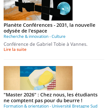
Planète Conférences - 2031, la nouvelle
odysée de l'espace
Recherche & innovation
Culture
Conférence de Gabriel Tobie à Vannes.
Lire la suite
"Master 2026" : Chez nous, les étudiants
ne comptent pas pour du beurre !
Formation & orientation
Université Bretagne Sud