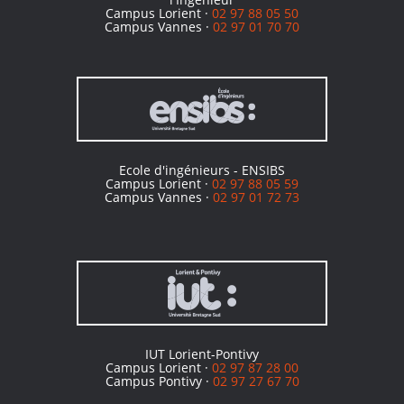
Campus Lorient ·
02 97 88 05 50
Campus Vannes ·
02 97 01 70 70
Ecole d'ingénieurs - ENSIBS
Campus Lorient ·
02 97 88 05 59
Campus Vannes ·
02 97 01 72 73
IUT Lorient-Pontivy
Campus Lorient ·
02 97 87 28 00
Campus Pontivy ·
02 97 27 67 70