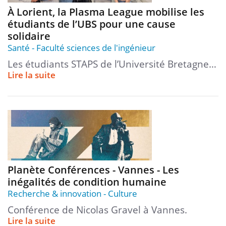
À Lorient, la Plasma League mobilise les
étudiants de l’UBS pour une cause
solidaire
Santé
Faculté sciences de l'ingénieur
Les étudiants STAPS de l’Université Bretagne…
Lire la suite
Planète Conférences - Vannes - Les
inégalités de condition humaine
Recherche & innovation
Culture
Conférence de Nicolas Gravel à Vannes.
Lire la suite