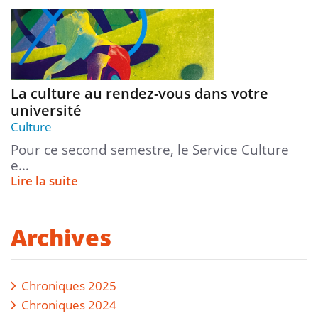
La culture au rendez-vous dans votre
université
Culture
Pour ce second semestre, le Service Culture
e…
Lire la suite
Archives
Chroniques 2025
Chroniques 2024