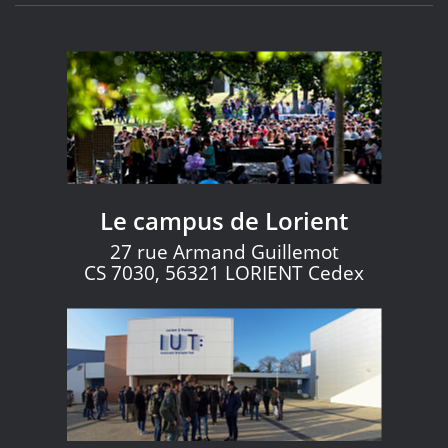
Le campus de Lorient
27 rue Armand Guillemot
CS 7030, 56321 LORIENT Cedex