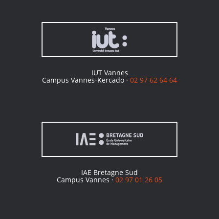
IUT Vannes
Campus Vannes-Kercado ·
02 97 62 64 64
IAE Bretagne Sud
Campus Vannes ·
02 97 01 26 05