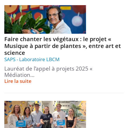
Faire chanter les végétaux : le projet «
Musique à partir de plantes », entre art et
science
SAPS
Laboratoire LBCM
Lauréat de l’appel à projets 2025 «
Médiation…
Lire la suite