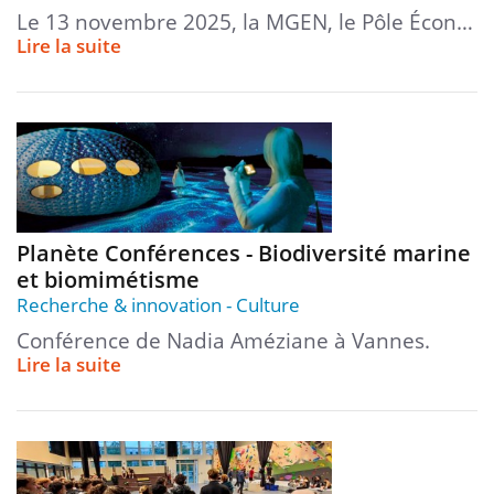
Le 13 novembre 2025, la MGEN, le Pôle Écon…
Lire la suite
Planète Conférences - Biodiversité marine
et biomimétisme
Recherche & innovation
Culture
Conférence de Nadia Améziane à Vannes.
Lire la suite