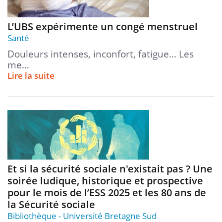
L’UBS expérimente un congé menstruel
Santé
Douleurs intenses, inconfort, fatigue… Les
me…
Lire la suite
Et si la sécurité sociale n'existait pas ? Une
soirée ludique, historique et prospective
pour le mois de l’ESS 2025 et les 80 ans de
la Sécurité sociale
Bibliothèque
Université Bretagne Sud