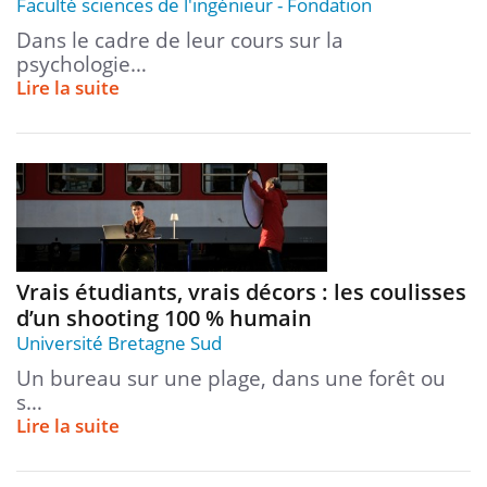
Faculté sciences de l'ingénieur
Fondation
Dans le cadre de leur cours sur la
psychologie…
Lire la suite
Vrais étudiants, vrais décors : les coulisses
d’un shooting 100 % humain
Université Bretagne Sud
Un bureau sur une plage, dans une forêt ou
s…
Lire la suite