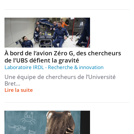
À bord de l’avion Zéro G, des chercheurs
de l’UBS défient la gravité
Laboratoire IRDL
Recherche & innovation
Une équipe de chercheurs de l’Université
Bret…
Lire la suite