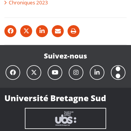
Chroniques 2023
Suivez-nous
Université Bretagne Sud