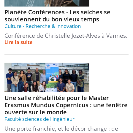
Planète Conférences - Les seiches se
souviennent du bon vieux temps
Culture
Recherche & innovation
Conférence de Christelle Jozet-Alves à Vannes.
Lire la suite
Une salle réhabilitée pour le Master
Erasmus Mundus Copernicus : une fenêtre
ouverte sur le monde
Faculté sciences de l'ingénieur
Une porte franchie, et le décor change : de