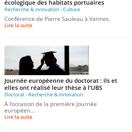
écologique des habitats portuaires
Recherche & innovation
Culture
Conférence de Pierre Sauleau à Vannes.
Lire la suite
Journée européenne du doctorat : ils et
elles ont réalisé leur thèse à l’UBS
Doctorat
Recherche & innovation
À l’occasion de la première Journée
européen…
Lire la suite