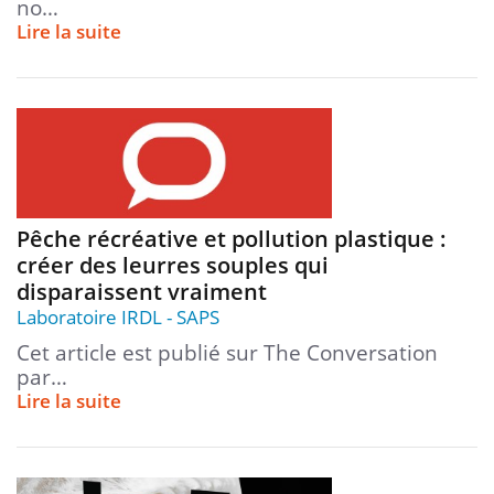
no…
Lire la suite
Pêche récréative et pollution plastique :
créer des leurres souples qui
disparaissent vraiment
Laboratoire IRDL
SAPS
Cet article est publié sur The Conversation
par…
Lire la suite