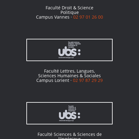
Faculté Droit & Science
Politique
Campus Vannes ·
02 97 01 26 00
Faculté Lettres, Langues,
Sciences Humaines & Sociales
Campus Lorient ·
02 97 87 29 29
Faculté Sciences & Sciences de
l'Ingénieur