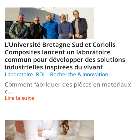
L’Université Bretagne Sud et Coriolis
Composites lancent un laboratoire
commun pour développer des solutions
industrielles inspirées du vivant
Laboratoire IRDL
Recherche & innovation
Comment fabriquer des pièces en matériaux
c…
Lire la suite