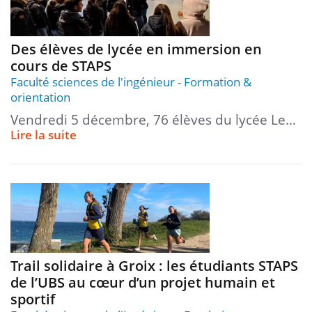
Des élèves de lycée en immersion en
cours de STAPS
Faculté sciences de l'ingénieur
Formation &
orientation
Vendredi 5 décembre, 76 élèves du lycée Le…
Lire la suite
Trail solidaire à Groix : les étudiants STAPS
de l’UBS au cœur d’un projet humain et
sportif