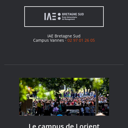
IAE Bretagne Sud
Campus Vannes ·
02 97 01 26 05
Le campus de Lorient