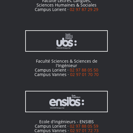
Faculté Lettres, Langues,
Sciences Humaines & Sociales
Campus Lorient ·
02 97 87 29 29
Faculté Sciences & Sciences de
l'Ingénieur
Campus Lorient ·
02 97 88 05 50
Campus Vannes ·
02 97 01 70 70
Ecole d'ingénieurs - ENSIBS
Campus Lorient ·
02 97 88 05 59
Campus Vannes ·
02 97 01 72 73