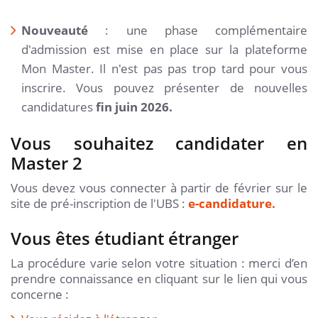
Nouveauté
: une phase complémentaire
d'admission est mise en place sur la plateforme
Mon Master. Il n'est pas pas trop tard pour vous
inscrire. Vous pouvez présenter de nouvelles
candidatures
fin juin 2026.
Vous souhaitez candidater en
Master 2
Vous devez vous connecter à partir de février sur le
site de pré-inscription de l'UBS :
e-candidature.
Vous êtes étudiant étranger
La procédure varie selon votre situation : merci d’en
prendre connaissance en cliquant sur le lien qui vous
concerne :