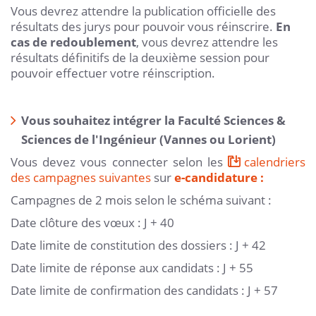
Vous devrez attendre la publication officielle des
résultats des jurys pour pouvoir vous réinscrire.
En
cas de redoublement
, vous devrez attendre les
résultats définitifs de la deuxième session pour
pouvoir effectuer votre réinscription.
Vous souhaitez intégrer la Faculté Sciences &
Sciences de l'Ingénieur (Vannes ou Lorient)
Vous devez vous connecter selon les
calendriers
des campagnes suivantes
sur
e-candidature :
Campagnes de 2 mois selon le schéma suivant :
Date clôture des vœux : J + 40
Date limite de constitution des dossiers : J + 42
Date limite de réponse aux candidats : J + 55
Date limite de confirmation des candidats : J + 57