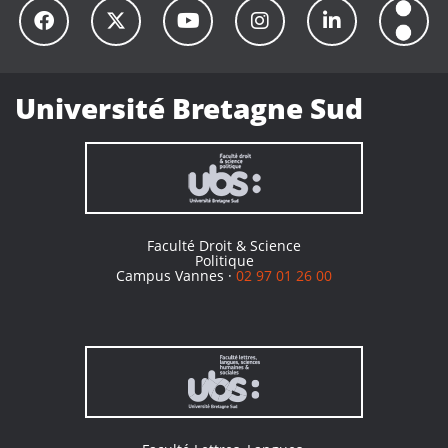
Université Bretagne Sud
Faculté Droit & Science
Politique
Campus Vannes ·
02 97 01 26 00