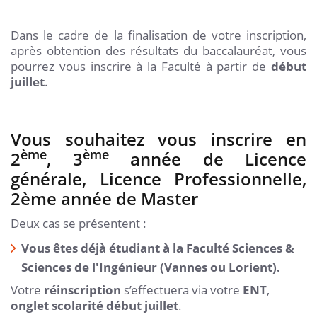
Dans le cadre de la finalisation de votre inscription,
après obtention des résultats du baccalauréat, vous
pourrez vous inscrire à la Faculté à partir de
début
juillet
.
Vous souhaitez vous inscrire en
ème
ème
2
, 3
année de Licence
générale, Licence Professionnelle,
2ème année de Master
Deux cas se présentent :
Vous êtes déjà étudiant à la Faculté Sciences &
Sciences de l'Ingénieur (Vannes ou Lorient).
Votre
réinscription
s’effectuera via votre
ENT
,
onglet scolarité
début juillet
.