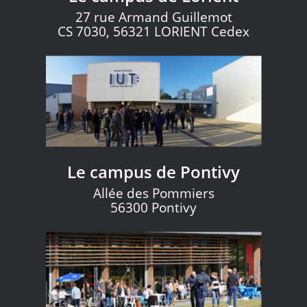
27 rue Armand Guillemot
CS 7030, 56321 LORIENT Cedex
Le campus de Pontivy
Allée des Pommiers
56300 Pontivy