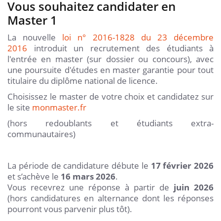
Vous souhaitez candidater en
Master 1
La nouvelle
loi n° 2016-1828 du 23 décembre
2016
introduit un recrutement des étudiants à
l'entrée en master (sur dossier ou concours), avec
une poursuite d'études en master garantie pour tout
titulaire du diplôme national de licence.
Choisissez le master de votre choix et candidatez sur
le site
monmaster.fr
(hors redoublants et étudiants extra-
communautaires)
La période de candidature débute le
17 février 2026
et s’achève le
16 mars 2026
.
Vous recevrez une réponse à partir de
juin 2026
(hors candidatures en alternance dont les réponses
pourront vous parvenir plus tôt).