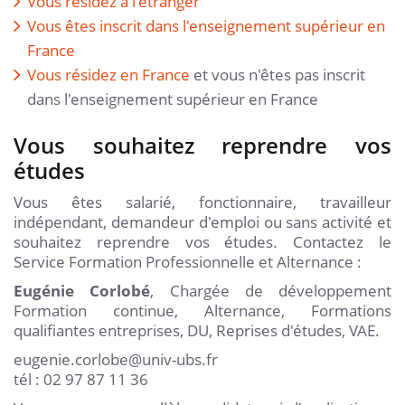
Vous résidez à l'étranger
Vous êtes inscrit dans l'enseignement supérieur en
France
Vous résidez en France
et vous n'êtes pas inscrit
dans l'enseignement supérieur en France
Vous souhaitez reprendre vos
études
Vous êtes salarié, fonctionnaire, travailleur
indépendant, demandeur d'emploi ou sans activité et
souhaitez reprendre vos études. Contactez le
Service Formation Professionnelle et Alternance :
Eugénie Corlobé
, Chargée de développement
Formation continue, Alternance, Formations
qualifiantes entreprises, DU, Reprises d'études, VAE.
eugenie.corlobe@univ-ubs.fr
tél : 02 97 87 11 36