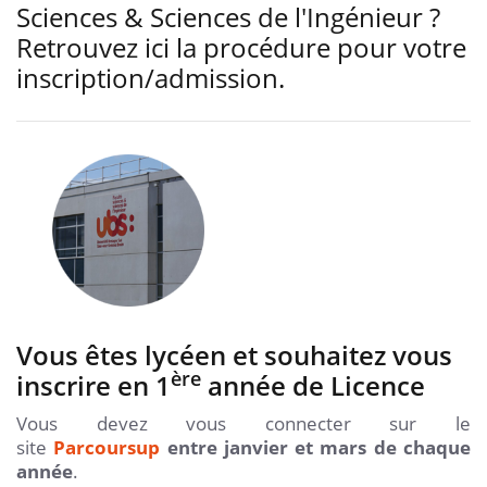
Sciences & Sciences de l'Ingénieur ?
Retrouvez ici la procédure pour votre
inscription/admission.
Vous êtes lycéen et souhaitez vous
ère
inscrire en 1
année de Licence
Vous devez vous connecter sur le
site
Parcoursup
entre janvier et mars de chaque
année
.