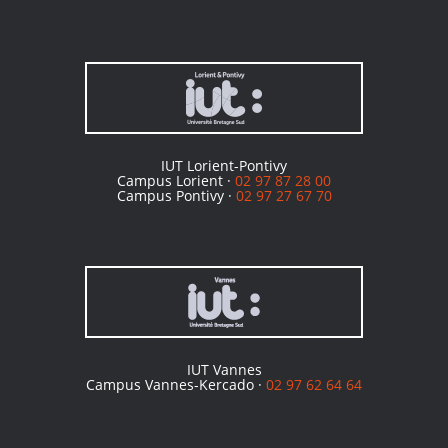
IUT Lorient-Pontivy
Campus Lorient ·
02 97 87 28 00
Campus Pontivy ·
02 97 27 67 70
IUT Vannes
Campus Vannes-Kercado ·
02 97 62 64 64