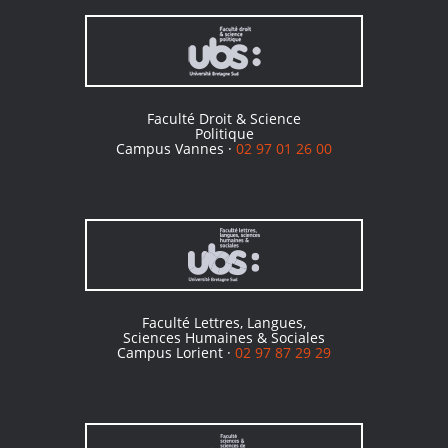
Faculté Droit & Science
Politique
Campus Vannes ·
02 97 01 26 00
Faculté Lettres, Langues,
Sciences Humaines & Sociales
Campus Lorient ·
02 97 87 29 29