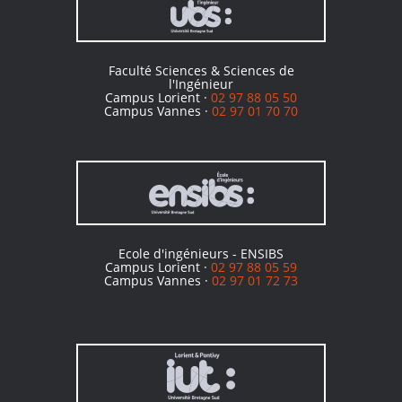
Faculté Sciences & Sciences de
l'Ingénieur
Campus Lorient ·
02 97 88 05 50
Campus Vannes ·
02 97 01 70 70
Ecole d'ingénieurs - ENSIBS
Campus Lorient ·
02 97 88 05 59
Campus Vannes ·
02 97 01 72 73