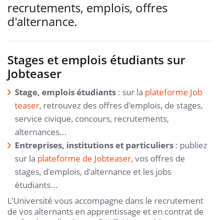
recrutements, emplois, offres
d'alternance.
Stages et emplois étudiants sur
Jobteaser
Stage, emplois étudiants
: sur la
plateforme Job
teaser
, retrouvez des offres d'emplois, de stages,
service civique, concours, recrutements,
alternances...
Entreprises, institutions et particuliers
: publiez
sur la
plateforme de Jobteaser,
vos offres de
stages, d'emplois, d'alternance et les jobs
étudiants...
L'Université vous accompagne dans le recrutement
de vos alternants en apprentissage et en contrat de