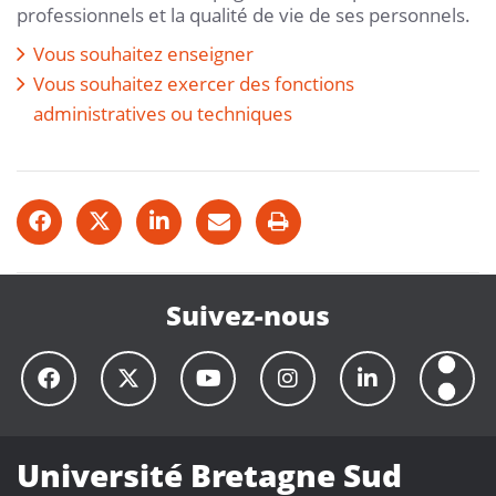
professionnels et la qualité de vie de ses personnels.
Vous souhaitez enseigner
Vous souhaitez exercer des fonctions
administratives ou techniques
Suivez-nous
Université Bretagne Sud