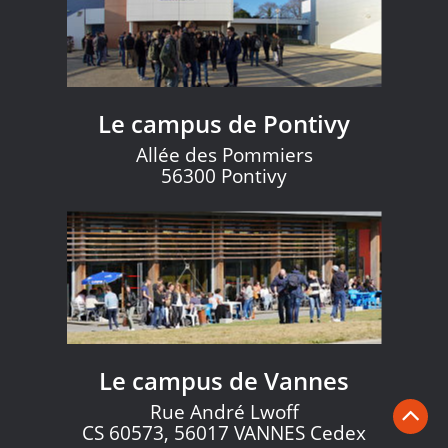
Le campus de Pontivy
Allée des Pommiers
56300 Pontivy
Le campus de Vannes
Rue André Lwoff
CS 60573, 56017 VANNES Cedex