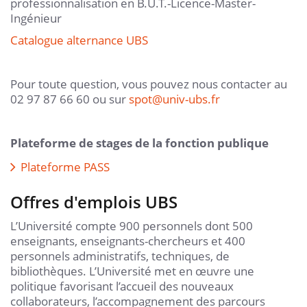
professionnalisation en B.U.T.-Licence-Master-
Ingénieur
Catalogue alternance UBS
Pour toute question, vous pouvez nous contacter au
02 97 87 66 60 ou sur
spot
@
univ-ubs.fr
Plateforme de stages de la fonction publique
Plateforme PASS
Offres d'emplois UBS
L’Université compte 900 personnels dont 500
enseignants, enseignants-chercheurs et 400
personnels administratifs, techniques, de
bibliothèques. L’Université met en œuvre une
politique favorisant l’accueil des nouveaux
collaborateurs, l’accompagnement des parcours