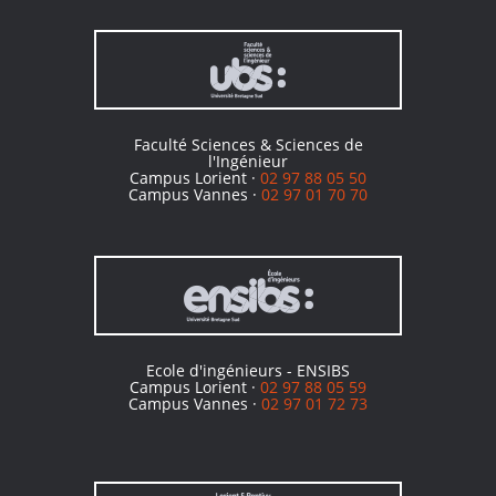
Faculté Sciences & Sciences de
l'Ingénieur
Campus Lorient ·
02 97 88 05 50
Campus Vannes ·
02 97 01 70 70
Ecole d'ingénieurs - ENSIBS
Campus Lorient ·
02 97 88 05 59
Campus Vannes ·
02 97 01 72 73