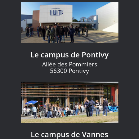
Le campus de Pontivy
Allée des Pommiers
56300 Pontivy
Le campus de Vannes