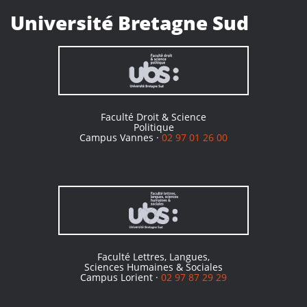
Université Bretagne Sud
Faculté Droit & Science
Politique
Campus Vannes ·
02 97 01 26 00
Faculté Lettres, Langues,
Sciences Humaines & Sociales
Campus Lorient ·
02 97 87 29 29