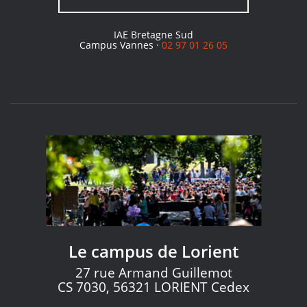
IAE Bretagne Sud
Campus Vannes ·
02 97 01 26 05
Le campus de Lorient
27 rue Armand Guillemot
CS 7030, 56321 LORIENT Cedex