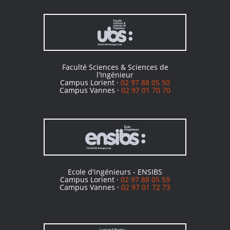
Faculté Sciences & Sciences de
l'Ingénieur
Campus Lorient ·
02 97 88 05 50
Campus Vannes ·
02 97 01 70 70
Ecole d'ingénieurs - ENSIBS
Campus Lorient ·
02 97 88 05 59
Campus Vannes ·
02 97 01 72 73