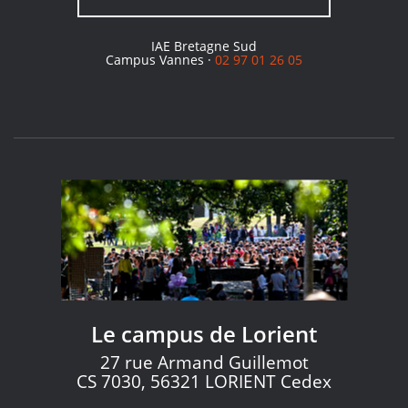
IAE Bretagne Sud
Campus Vannes ·
02 97 01 26 05
Le campus de Lorient
27 rue Armand Guillemot
CS 7030, 56321 LORIENT Cedex