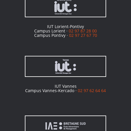
IUT Lorient-Pontivy
Campus Lorient ·
02 97 87 28 00
Campus Pontivy ·
02 97 27 67 70
IUT Vannes
Campus Vannes-Kercado ·
02 97 62 64 64