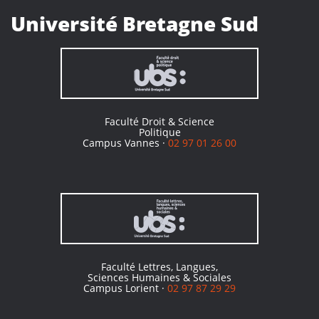
Université Bretagne Sud
Faculté Droit & Science
Politique
Campus Vannes ·
02 97 01 26 00
Faculté Lettres, Langues,
Sciences Humaines & Sociales
Campus Lorient ·
02 97 87 29 29