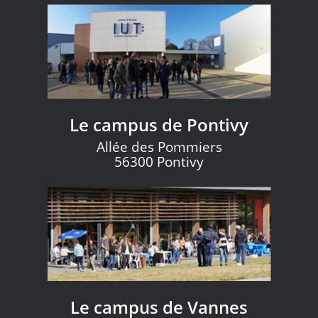
Le campus de Pontivy
Allée des Pommiers
56300 Pontivy
Le campus de Vannes