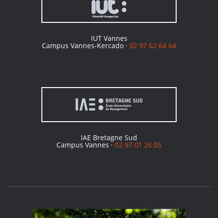
IUT Vannes
Campus Vannes-Kercado ·
02 97 62 64 64
IAE Bretagne Sud
Campus Vannes ·
02 97 01 26 05