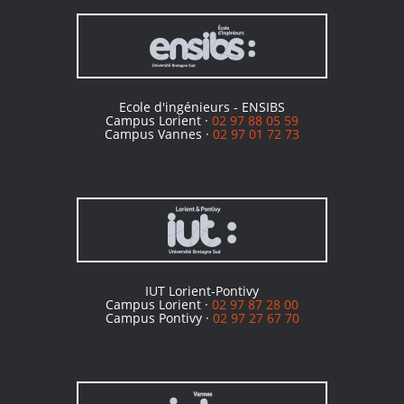
Ecole d'ingénieurs - ENSIBS
Campus Lorient ·
02 97 88 05 59
Campus Vannes ·
02 97 01 72 73
IUT Lorient-Pontivy
Campus Lorient ·
02 97 87 28 00
Campus Pontivy ·
02 97 27 67 70