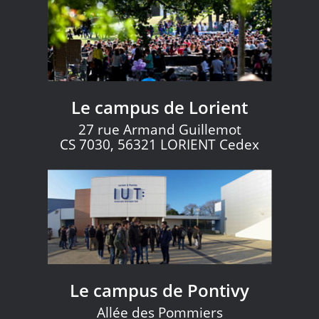
Le campus de Lorient
27 rue Armand Guillemot
CS 7030, 56321 LORIENT Cedex
Le campus de Pontivy
Allée des Pommiers