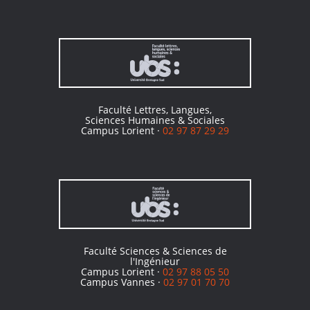
Faculté Lettres, Langues,
Sciences Humaines & Sociales
Campus Lorient ·
02 97 87 29 29
Faculté Sciences & Sciences de
l'Ingénieur
Campus Lorient ·
02 97 88 05 50
Campus Vannes ·
02 97 01 70 70