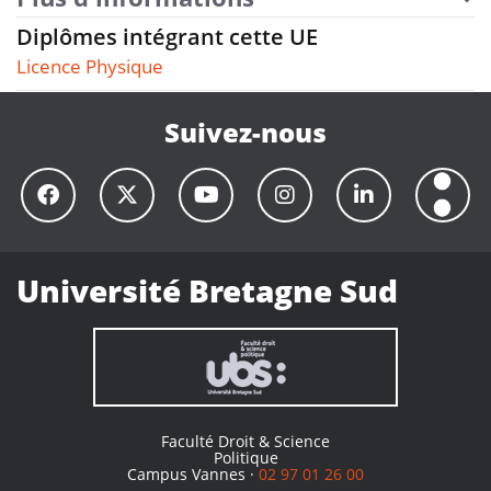
Diplômes intégrant cette UE
Licence Physique
Suivez-nous
Université Bretagne Sud
Faculté Droit & Science
Politique
Campus Vannes ·
02 97 01 26 00