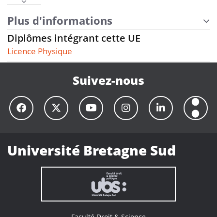
Plus d'informations
Diplômes intégrant cette UE
Licence Physique
Suivez-nous
Université Bretagne Sud
Faculté Droit & Science