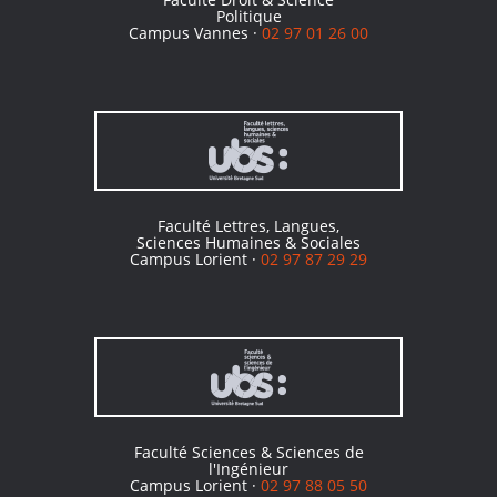
Politique
Campus Vannes ·
02 97 01 26 00
Faculté Lettres, Langues,
Sciences Humaines & Sociales
Campus Lorient ·
02 97 87 29 29
Faculté Sciences & Sciences de
l'Ingénieur
Campus Lorient ·
02 97 88 05 50