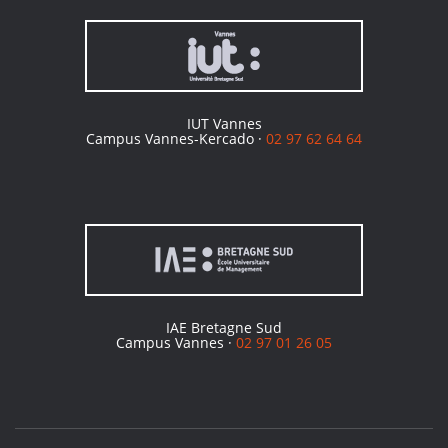
IUT Vannes
Campus Vannes-Kercado ·
02 97 62 64 64
IAE Bretagne Sud
Campus Vannes ·
02 97 01 26 05