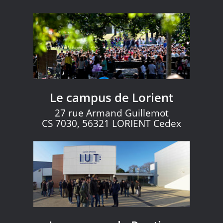
Le campus de Lorient
27 rue Armand Guillemot
CS 7030, 56321 LORIENT Cedex