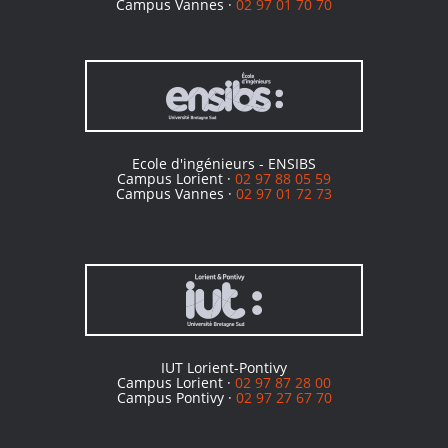
Campus Vannes ·
02 97 01 70 70
Ecole d'ingénieurs - ENSIBS
Campus Lorient ·
02 97 88 05 59
Campus Vannes ·
02 97 01 72 73
IUT Lorient-Pontivy
Campus Lorient ·
02 97 87 28 00
Campus Pontivy ·
02 97 27 67 70