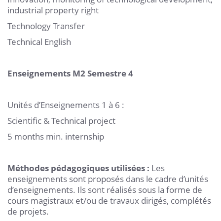
industrial property right
Technology Transfer
Technical English
Enseignements M2 Semestre 4
Unités d’Enseignements 1 à 6 :
Scientific & Technical project
5 months min. internship
Méthodes pédagogiques utilisées :
Les
enseignements sont proposés dans le cadre d’unités
d’enseignements. Ils sont réalisés sous la forme de
cours magistraux et/ou de travaux dirigés, complétés
de projets.