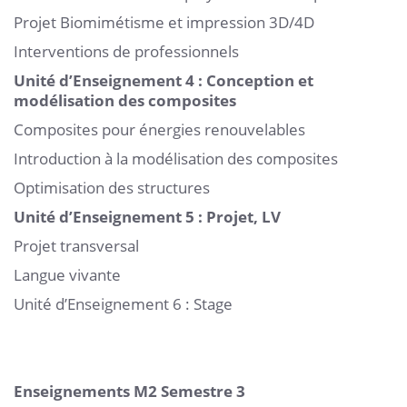
Projet Biomimétisme et impression 3D/4D
Interventions de professionnels
Unité d’Enseignement 4 : Conception et
modélisation des composites
Composites pour énergies renouvelables
Introduction à la modélisation des composites
Optimisation des structures
Unité d’Enseignement 5 : Projet, LV
Projet transversal
Langue vivante
Unité d’Enseignement 6 : Stage
Enseignements M2 Semestre 3