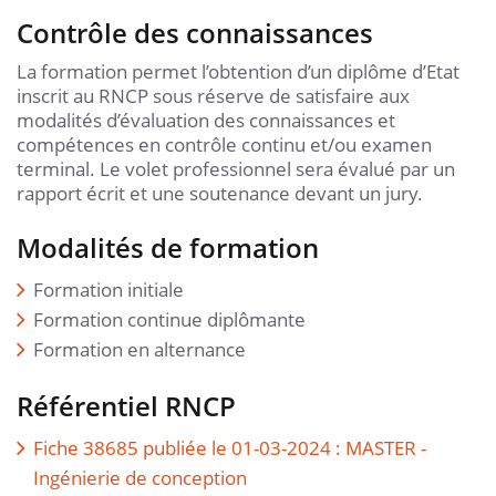
Contrôle des connaissances
La formation permet l’obtention d’un diplôme d’Etat
inscrit au RNCP sous réserve de satisfaire aux
modalités d’évaluation des connaissances et
compétences en contrôle continu et/ou examen
terminal. Le volet professionnel sera évalué par un
rapport écrit et une soutenance devant un jury.
Modalités de formation
Formation initiale
Formation continue diplômante
Formation en alternance
Référentiel RNCP
Fiche 38685 publiée le 01-03-2024 : MASTER -
Ingénierie de conception