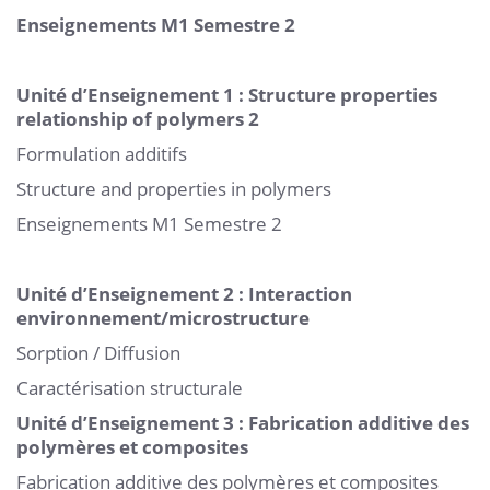
Enseignements M1 Semestre 2
Unité d’Enseignement 1 : Structure properties
relationship of polymers 2
Formulation additifs
Structure and properties in polymers
Enseignements M1 Semestre 2
Unité d’Enseignement 2 : Interaction
environnement/microstructure
Sorption / Diffusion
Caractérisation structurale
Unité d’Enseignement 3 : Fabrication additive des
polymères et composites
Fabrication additive des polymères et composites