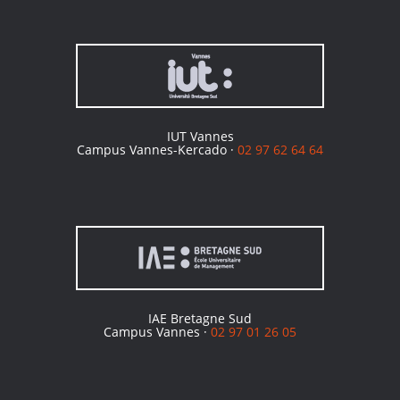
IUT Vannes
Campus Vannes-Kercado ·
02 97 62 64 64
IAE Bretagne Sud
Campus Vannes ·
02 97 01 26 05