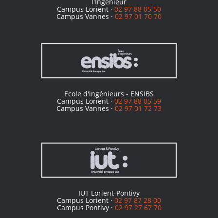
l'Ingénieur
Campus Lorient ·
02 97 88 05 50
Campus Vannes ·
02 97 01 70 70
Ecole d'ingénieurs - ENSIBS
Campus Lorient ·
02 97 88 05 59
Campus Vannes ·
02 97 01 72 73
IUT Lorient-Pontivy
Campus Lorient ·
02 97 87 28 00
Campus Pontivy ·
02 97 27 67 70