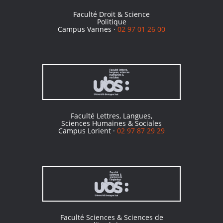
Faculté Droit & Science
Politique
Campus Vannes ·
02 97 01 26 00
Faculté Lettres, Langues,
Sciences Humaines & Sociales
Campus Lorient ·
02 97 87 29 29
Faculté Sciences & Sciences de