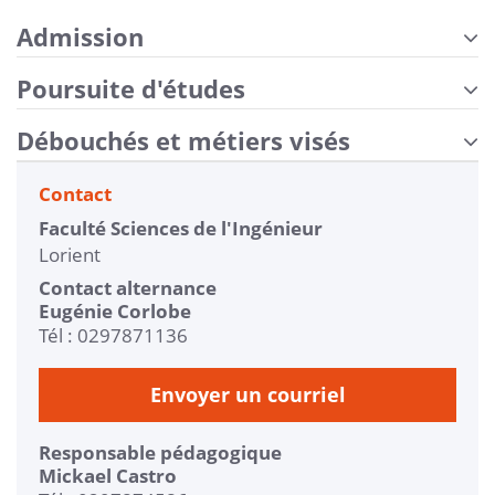
Admission
Poursuite d'études
Débouchés et métiers visés
Contact
Faculté Sciences de l'Ingénieur
Lorient
Contact alternance
Eugénie Corlobe
Tél : 0297871136
Envoyer un courriel
Responsable pédagogique
Mickael Castro