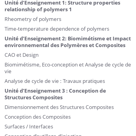
Unité d’Enseignement 1: Structure properties
relationship of polymers 1
Rheometry of polymers
Time-temperature dependence of polymers
Unité d’Enseignement 2: Biomimétisme et Impact
environnemental des Polymères et Composites
CAO et Design
Biomimétisme, Eco-conception et Analyse de cycle de
vie
Analyse de cycle de vie : Travaux pratiques
Unité d’Enseignement 3 : Conception de
Structures Composites
Dimensionnement des Structures Composites
Conception des Composites
Surfaces / Interfaces