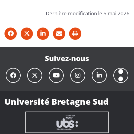
Dernière modification le 5 mai 2026
Suivez-nous
Université Bretagne Sud