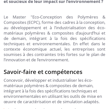
et soucieux de leur impact sur l’environnement ?
Le Master "Eco-Conception des Polymères &
Composites (ECPC), forme des cadres à la conception,
au développement et à l’industrialisation des éco-
matériaux polymères & composites d’aujourd’hui et
de demain, intégrant à la fois des spécifications
techniques et environnementales. En effet dans le
contexte économique actuel, les entreprises sont
soumises à des contraintes très fortes sur le plan de
l’innovation et de l’environnement.
Savoir-faire et compétences
Concevoir, développer et industrialiser les éco-
matériaux polymères & composites de demain,
intégrant à la fois des spécifications techniques et
environnementales en utilisant les outils de mise en
œuvre de caractérisation et de simulation adaptés.