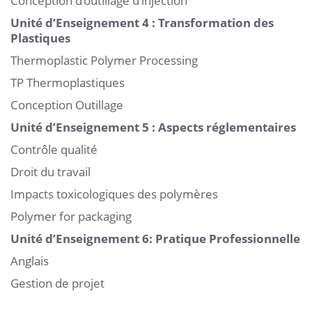
Conception d’outillage d’injection
Unité d’Enseignement 4 : Transformation des
Plastiques
Thermoplastic Polymer Processing
TP Thermoplastiques
Conception Outillage
Unité d’Enseignement 5 : Aspects réglementaires
Contrôle qualité
Droit du travail
Impacts toxicologiques des polymères
Polymer for packaging
Unité d’Enseignement 6: Pratique Professionnelle
Anglais
Gestion de projet