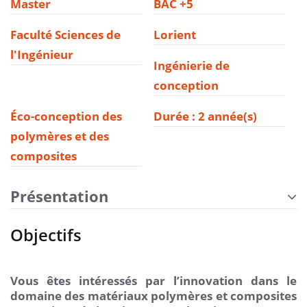
Master
BAC +5
Faculté Sciences de
Lorient
l'Ingénieur
Ingénierie de
conception
Éco-conception des
Durée : 2 année(s)
polymères et des
composites
Présentation
Objectifs
Vous êtes intéressés par l’innovation dans le
domaine des matériaux polymères et composites