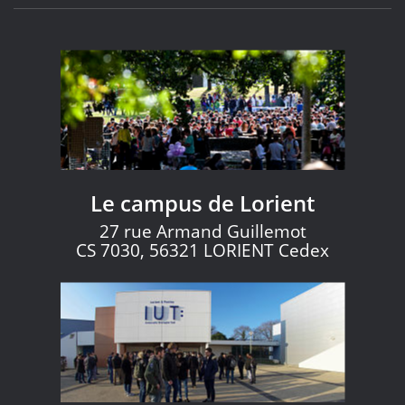
Le campus de Lorient
27 rue Armand Guillemot
CS 7030, 56321 LORIENT Cedex