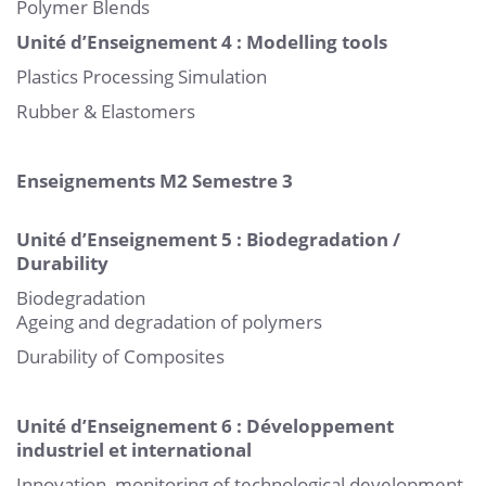
Polymer Blends
Unité d’Enseignement 4 : Modelling tools
Plastics Processing Simulation
Rubber & Elastomers
Enseignements M2 Semestre 3
Unité d’Enseignement 5 : Biodegradation /
Durability
Biodegradation
Ageing and degradation of polymers
Durability of Composites
Unité d’Enseignement 6 : Développement
industriel et international
Innovation, monitoring of technological development,