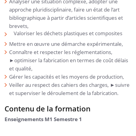
Analyser une situation complexe, adopter une
approche pluridisciplinaire, faire un état de l’art
bibliographique à partir d’articles scientifiques et
brevets,
Valoriser les déchets plastiques et composites
Mettre en œuvre une démarche expérimentale,
Connaître et respecter les réglementations,
►optimiser la fabrication en termes de coût délais
et qualité,
Gérer les capacités et les moyens de production,
Veiller au respect des cahiers des charges, ►suivre
et superviser le déroulement de la fabrication.
Contenu de la formation
Enseignements M1 Semestre 1