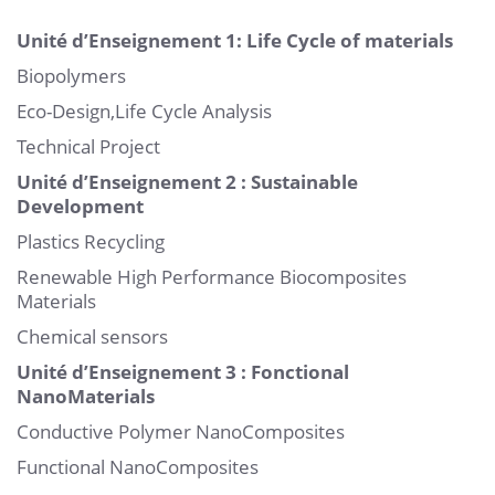
Unité d’Enseignement
1: Life Cycle of materials
Biopolymers
Eco-Design,Life Cycle Analysis
Technical Project
Unité d’Enseignement 2 : Sustainable
Development
Plastics Recycling
Renewable High Performance Biocomposites
Materials
Chemical sensors
Unité d’Enseignement 3 : Fonctional
NanoMaterials
Conductive Polymer NanoComposites
Functional NanoComposites