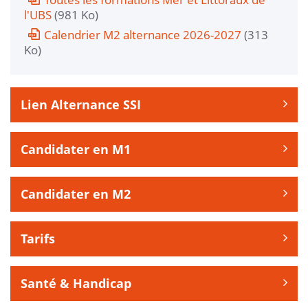
l'UBS
(981 Ko)
Calendrier M2 alternance 2026-2027
(313
Ko)
Lien Alternance SSI
Candidater en M1
Candidater en M2
Tarifs
Santé & Handicap