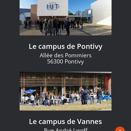
Le campus de Pontivy
Allée des Pommiers
56300 Pontivy
Le campus de Vannes
Rue André Lwoff