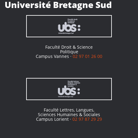
Université Bretagne Sud
Faculté Droit & Science
Politique
Campus Vannes ·
02 97 01 26 00
Faculté Lettres, Langues,
Sciences Humaines & Sociales
Campus Lorient ·
02 97 87 29 29