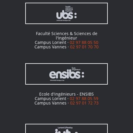
Faculté Sciences & Sciences de
l'Ingénieur
Campus Lorient ·
02 97 88 05 50
Campus Vannes ·
02 97 01 70 70
Ecole d'ingénieurs - ENSIBS
Campus Lorient ·
02 97 88 05 59
Campus Vannes ·
02 97 01 72 73