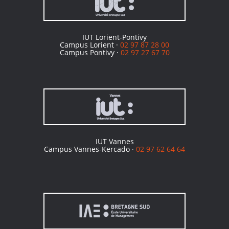
IUT Lorient-Pontivy
Campus Lorient ·
02 97 87 28 00
Campus Pontivy ·
02 97 27 67 70
IUT Vannes
Campus Vannes-Kercado ·
02 97 62 64 64