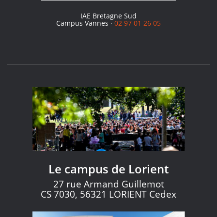
IAE Bretagne Sud
Campus Vannes ·
02 97 01 26 05
Le campus de Lorient
27 rue Armand Guillemot
CS 7030, 56321 LORIENT Cedex