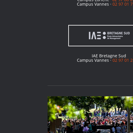
Campus Vannes ·
02 97 01 7
IAE Bretagne Sud
Campus Vannes ·
02 97 01 2