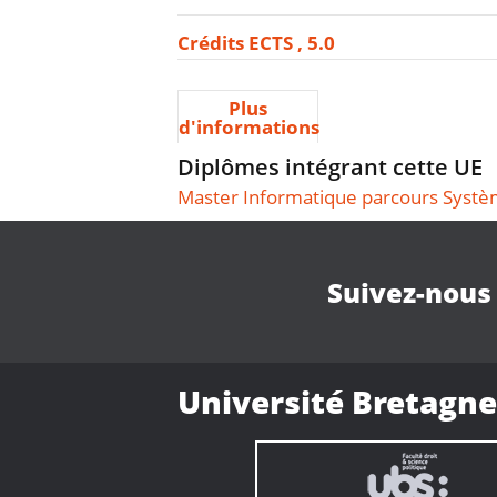
Crédits ECTS
5.0
Plus
d'informations
Diplômes intégrant cette UE
Master Informatique parcours Systèm
Suivez-nous
Université Bretagne