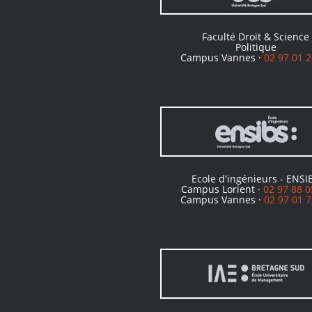
Faculté Droit & Science
Politique
Campus Vannes ·
02 97 01 2
Ecole d'ingénieurs - ENSI
Campus Lorient ·
02 97 88 0
Campus Vannes ·
02 97 01 7