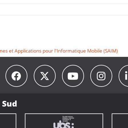
es et Applications pour l'Informatique Mobile (SAIM)
 Sud