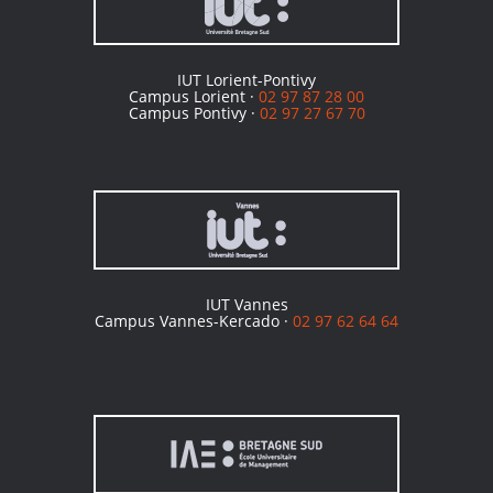
IUT Lorient-Pontivy
Campus Lorient ·
02 97 87 28 00
Campus Pontivy ·
02 97 27 67 70
IUT Vannes
Campus Vannes-Kercado ·
02 97 62 64 64