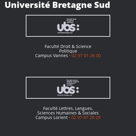
Université Bretagne Sud
Faculté Droit & Science
Politique
Campus Vannes ·
02 97 01 26 00
Faculté Lettres, Langues,
Sciences Humaines & Sociales
Campus Lorient ·
02 97 87 29 29