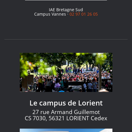
IAE Bretagne Sud
Campus Vannes ·
02 97 01 26 05
Le campus de Lorient
27 rue Armand Guillemot
CS 7030, 56321 LORIENT Cedex