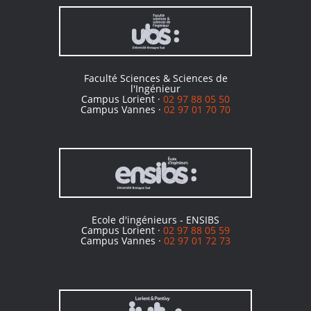
Faculté Sciences & Sciences de
l'Ingénieur
Campus Lorient ·
02 97 88 05 50
Campus Vannes ·
02 97 01 70 70
Ecole d'ingénieurs - ENSIBS
Campus Lorient ·
02 97 88 05 59
Campus Vannes ·
02 97 01 72 73