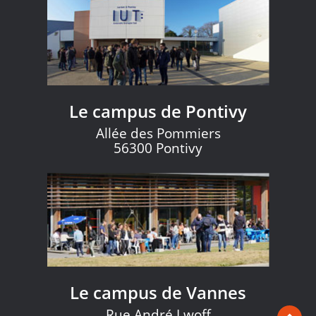
Le campus de Pontivy
Allée des Pommiers
56300 Pontivy
Le campus de Vannes
Rue André Lwoff