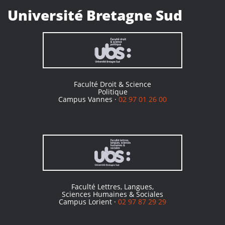
Université Bretagne Sud
Faculté Droit & Science
Politique
Campus Vannes ·
02 97 01 26 00
Faculté Lettres, Langues,
Sciences Humaines & Sociales
Campus Lorient ·
02 97 87 29 29