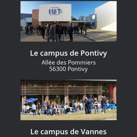
Le campus de Pontivy
Allée des Pommiers
56300 Pontivy
Le campus de Vannes