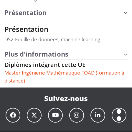
Présentation
Présentation
DS2-Fouille de données, machine learning
Plus d'informations
Diplômes intégrant cette UE
Master Ingénierie Mathématique FOAD (formation à
distance)
Suivez-nous