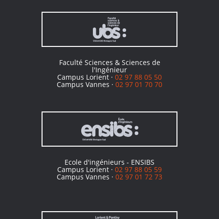
Faculté Sciences & Sciences de
l'Ingénieur
Campus Lorient ·
02 97 88 05 50
Campus Vannes ·
02 97 01 70 70
Ecole d'ingénieurs - ENSIBS
Campus Lorient ·
02 97 88 05 59
Campus Vannes ·
02 97 01 72 73