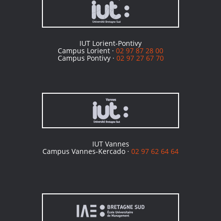
IUT Lorient-Pontivy
Campus Lorient ·
02 97 87 28 00
Campus Pontivy ·
02 97 27 67 70
IUT Vannes
Campus Vannes-Kercado ·
02 97 62 64 64