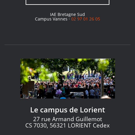
IAE Bretagne Sud
Campus Vannes ·
02 97 01 26 05
Le campus de Lorient
27 rue Armand Guillemot
CS 7030, 56321 LORIENT Cedex