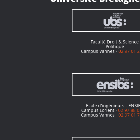
Faculté Droit & Science
Politique
Campus Vannes ·
02 97 01 2
Ecole d'ingénieurs - ENSI
Campus Lorient ·
02 97 88 0
Campus Vannes ·
02 97 01 7