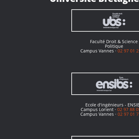
Faculté Droit & Science
Politique
Campus Vannes ·
02 97 01 2
Ecole d'ingénieurs - ENSI
Campus Lorient ·
02 97 88 0
Campus Vannes ·
02 97 01 7