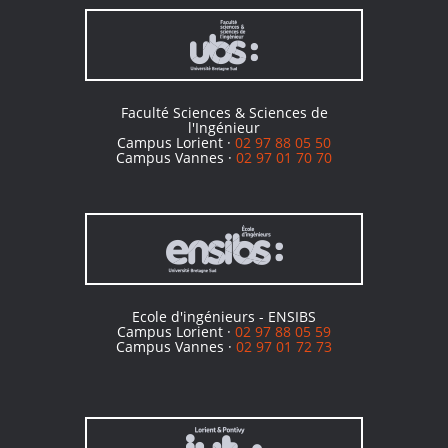
Faculté Sciences & Sciences de
l'Ingénieur
Campus Lorient ·
02 97 88 05 50
Campus Vannes ·
02 97 01 70 70
Ecole d'ingénieurs - ENSIBS
Campus Lorient ·
02 97 88 05 59
Campus Vannes ·
02 97 01 72 73