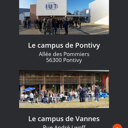
Le campus de Pontivy
Allée des Pommiers
56300 Pontivy
Le campus de Vannes
Rue André Lwoff