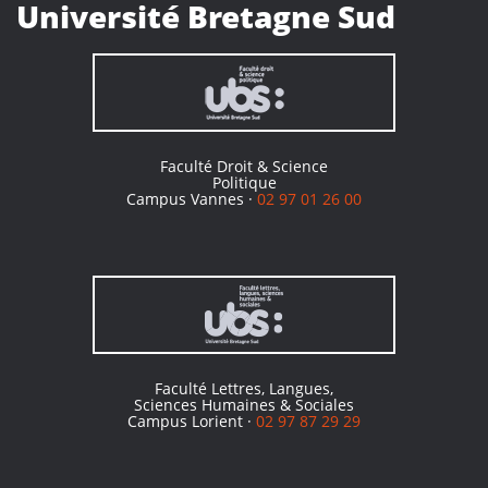
Université Bretagne Sud
Faculté Droit & Science
Politique
Campus Vannes ·
02 97 01 26 00
Faculté Lettres, Langues,
Sciences Humaines & Sociales
Campus Lorient ·
02 97 87 29 29