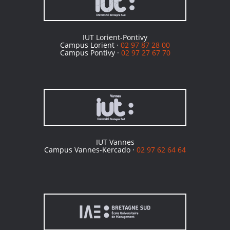
IUT Lorient-Pontivy
Campus Lorient ·
02 97 87 28 00
Campus Pontivy ·
02 97 27 67 70
IUT Vannes
Campus Vannes-Kercado ·
02 97 62 64 64