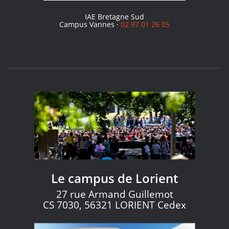
IAE Bretagne Sud
Campus Vannes ·
02 97 01 26 05
Le campus de Lorient
27 rue Armand Guillemot
CS 7030, 56321 LORIENT Cedex