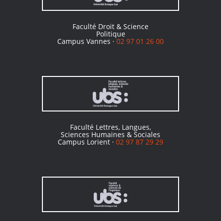
Faculté Droit & Science
Politique
Campus Vannes ·
02 97 01 26 00
Faculté Lettres, Langues,
Sciences Humaines & Sociales
Campus Lorient ·
02 97 87 29 29