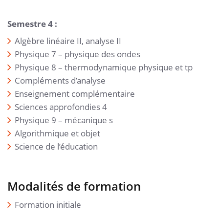
Semestre 4 :
Algèbre linéaire II, analyse II
Physique 7 – physique des ondes
Physique 8 – thermodynamique physique et tp
Compléments d’analyse
Enseignement complémentaire
Sciences approfondies 4
Physique 9 – mécanique s
Algorithmique et objet
Science de l’éducation
Modalités de formation
Formation initiale