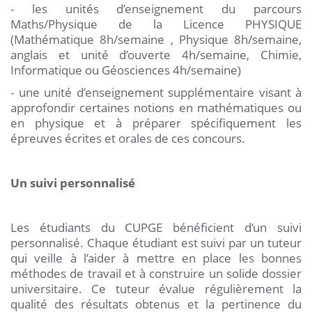
- les unités d’enseignement du parcours
Maths/Physique de la Licence PHYSIQUE
(Mathématique 8h/semaine , Physique 8h/semaine,
anglais et unité d’ouverte 4h/semaine, Chimie,
Informatique ou Géosciences 4h/semaine)
- une unité d’enseignement supplémentaire visant à
approfondir certaines notions en mathématiques ou
en physique et à préparer spécifiquement les
épreuves écrites et orales de ces concours.
Un suivi personnalisé
Les étudiants du CUPGE bénéficient d’un suivi
personnalisé. Chaque étudiant est suivi par un tuteur
qui veille à l’aider à mettre en place les bonnes
méthodes de travail et à construire un solide dossier
universitaire. Ce tuteur évalue régulièrement la
qualité des résultats obtenus et la pertinence du