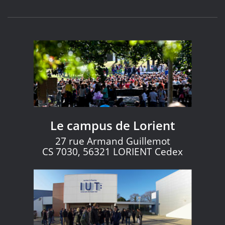
Le campus de Lorient
27 rue Armand Guillemot
CS 7030, 56321 LORIENT Cedex