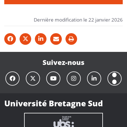
Dernière modification le 22 janvier 2026
Suivez-nous
Université Bretagne Sud