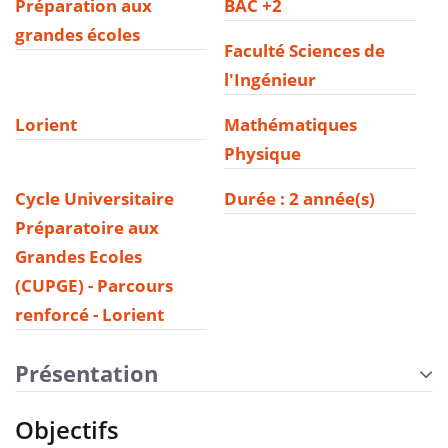
Préparation aux
BAC +2
grandes écoles
Faculté Sciences de
l'Ingénieur
Lorient
Mathématiques
Physique
Cycle Universitaire
Durée : 2 année(s)
Préparatoire aux
Grandes Ecoles
(CUPGE) - Parcours
renforcé - Lorient
Présentation
Objectifs