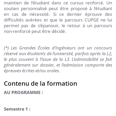
maintien de l’étudiant dans ce cursus renforcé. Un
soutien personnalisé peut être proposé à l’étudiant
en cas de nécessité. Si ce dernier éprouve des
difficultés avérées et que le parcours CUPGE ne lui
permet pas de s’épanouir, le retour à un parcours
non-renforcé peut être décidé.
(*) Les Grandes Écoles d’Ingénieurs ont un concours
réservé aux étudiants de l’université, parfois après la L2,
le plus souvent à l’issue de la L3. L’admissibilité se fait
généralement sur dossier, et l’admission comporte des
épreuves écrites et/ou orales.
Contenu de la formation
AU PROGRAMME :
Semestre 1 :