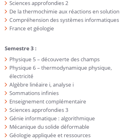
Sciences approfondies 2
De la thermochimie aux réactions en solution
Compréhension des systèmes informatiques
France et géologie
Semestre 3 :
Physique 5 – découverte des champs
Physique 6 – thermodynamique physique,
électricité
Algèbre linéaire i, analyse i
Sommations infinies
Enseignement complémentaire
Sciences approfondies 3
Génie informatique : algorithmique
Mécanique du solide déformable
Géologie appliquée et ressources