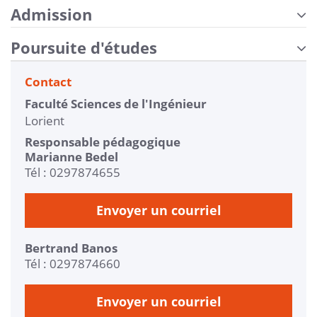
Admission
Poursuite d'études
Contact
Faculté Sciences de l'Ingénieur
Lorient
Responsable pédagogique
Marianne Bedel
Tél : 0297874655
Envoyer un courriel
Bertrand Banos
Tél : 0297874660
Envoyer un courriel