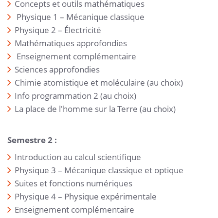
Concepts et outils mathématiques
Physique 1 – Mécanique classique
Physique 2 – Électricité
Mathématiques approfondies
Enseignement complémentaire
Sciences approfondies
Chimie atomistique et moléculaire (au choix)
Info programmation 2 (au choix)
La place de l'homme sur la Terre (au choix)
Semestre 2 :
Introduction au calcul scientifique
Physique 3 – Mécanique classique et optique
Suites et fonctions numériques
Physique 4 – Physique expérimentale
Enseignement complémentaire