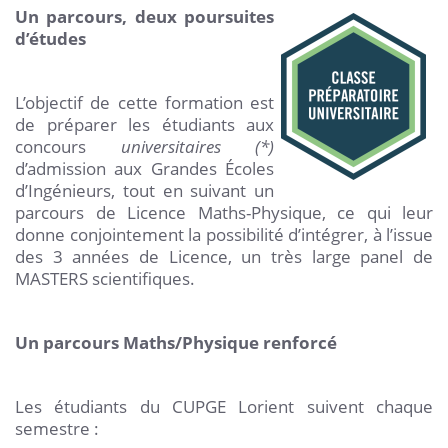
Un parcours, deux poursuites
d’études
L’objectif de cette formation est
de préparer les étudiants aux
concours
universitaires (*)
d’admission aux Grandes Écoles
d’Ingénieurs, tout en suivant un
parcours de Licence Maths-Physique, ce qui leur
donne conjointement la possibilité d’intégrer, à l’issue
des 3 années de Licence, un très large panel de
MASTERS scientifiques.
Un parcours Maths/Physique renforcé
Les étudiants du CUPGE Lorient suivent chaque
semestre :