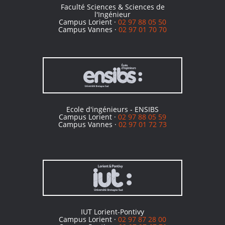
Faculté Sciences & Sciences de
l'Ingénieur
Campus Lorient ·
02 97 88 05 50
Campus Vannes ·
02 97 01 70 70
Ecole d'ingénieurs - ENSIBS
Campus Lorient ·
02 97 88 05 59
Campus Vannes ·
02 97 01 72 73
IUT Lorient-Pontivy
Campus Lorient ·
02 97 87 28 00