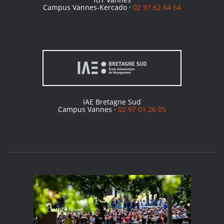
Campus Vannes-Kercado ·
02 97 62 64 64
IAE Bretagne Sud
Campus Vannes ·
02 97 01 26 05