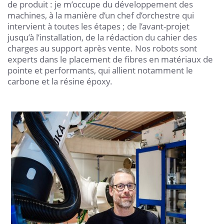
de produit : je m’occupe du développement des
machines, à la manière d’un chef d’orchestre qui
intervient à toutes les étapes ; de l’avant-projet
jusqu’à l’installation, de la rédaction du cahier des
charges au support après vente. Nos robots sont
experts dans le placement de fibres en matériaux de
pointe et performants, qui allient notamment le
carbone et la résine époxy.