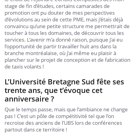
stage de fin d’études, certains camarades de
promotion ont pu douter de mes perspectives
d’évolutions au sein de cette PME, mais j’étais déjà
convaincu qu’une petite structure me permettrait de
toucher à tous les domaines, de découvrir tous les
services. L’avenir m’a donné raison, puisque j’ai eu
l’opportunité de partir travailler huit ans dans la
branche montréalaise, où j’ai même eu plaisir à
plancher sur le projet de conception et de fabrication
de taxis volants !
L’Université Bretagne Sud fête ses
trente ans, que t’évoque cet
anniversaire ?
Que le temps passe, mais que l’ambiance ne change
pas ! C’est un pôle de compétitivité tel que l’on
recroise des anciens de l’UBS lors de conférences
partout dans ce territoire !