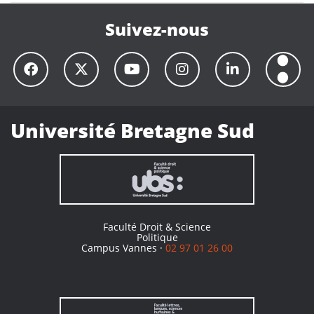
Suivez-nous
Université Bretagne Sud
Faculté Droit & Science
Politique
Campus Vannes ·
02 97 01 26 00