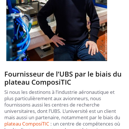
Fournisseur de l’UBS par le biais du
plateau ComposiTIC
Si nous les destinons à l’industrie aéronautique et
plus particulièrement aux avionneurs, nous
fournissons aussi les centres de recherche
universitaires, dont l’UBS. L’université est un client
mais aussi un partenaire, notamment par le biais du
plateau ComposiTIC
: un centre de compétences où