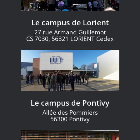
Le campus de Lorient
27 rue Armand Guillemot
CS 7030, 56321 LORIENT Cedex
Le campus de Pontivy
Allée des Pommiers
56300 Pontivy