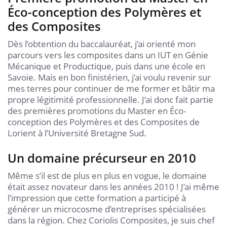
Éco-conception des Polymères et
des Composites
Dès l’obtention du baccalauréat, j’ai orienté mon
parcours vers les composites dans un IUT en Génie
Mécanique et Productique, puis dans une école en
Savoie. Mais en bon finistérien, j’ai voulu revenir sur
mes terres pour continuer de me former et bâtir ma
propre légitimité professionnelle. J’ai donc fait partie
des premières promotions du Master en Éco-
conception des Polymères et des Composites de
Lorient à l’Université Bretagne Sud.
Un domaine précurseur en 2010
Même s’il est de plus en plus en vogue, le domaine
était assez novateur dans les années 2010 ! J’ai même
l’impression que cette formation a participé à
générer un microcosme d’entreprises spécialisées
dans la région. Chez Coriolis Composites, je suis chef