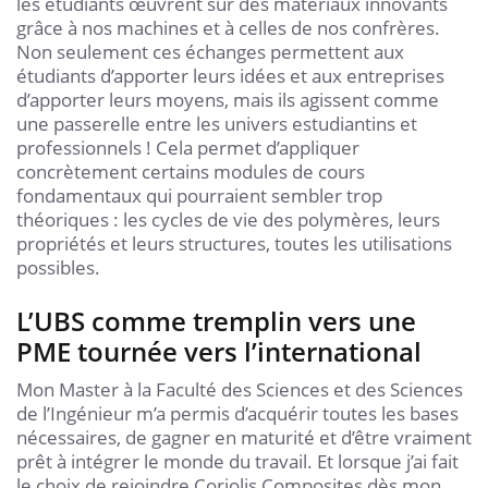
les étudiants œuvrent sur des matériaux innovants
grâce à nos machines et à celles de nos confrères.
Non seulement ces échanges permettent aux
étudiants d’apporter leurs idées et aux entreprises
d’apporter leurs moyens, mais ils agissent comme
une passerelle entre les univers estudiantins et
professionnels ! Cela permet d’appliquer
concrètement certains modules de cours
fondamentaux qui pourraient sembler trop
théoriques : les cycles de vie des polymères, leurs
propriétés et leurs structures, toutes les utilisations
possibles.
L’UBS comme tremplin vers une
PME tournée vers l’international
Mon Master à la Faculté des Sciences et des Sciences
de l’Ingénieur m’a permis d’acquérir toutes les bases
nécessaires, de gagner en maturité et d’être vraiment
prêt à intégrer le monde du travail. Et lorsque j’ai fait
le choix de rejoindre Coriolis Composites dès mon