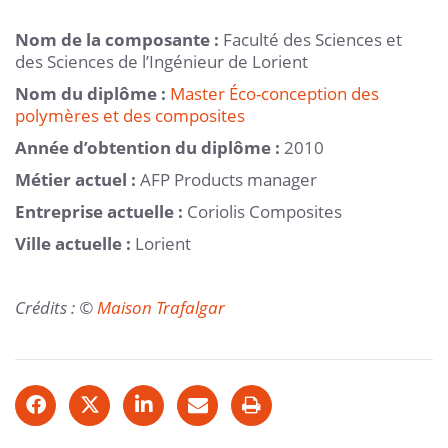
Nom de la composante :
Faculté des Sciences et
des Sciences de l’Ingénieur de Lorient
Nom du diplôme :
Master Éco-conception des
polymères et des composites
Année d’obtention du diplôme :
2010
Métier actuel :
AFP Products manager
Entreprise actuelle :
Coriolis Composites
Ville actuelle :
Lorient
Crédits : ©
Maison Trafalgar