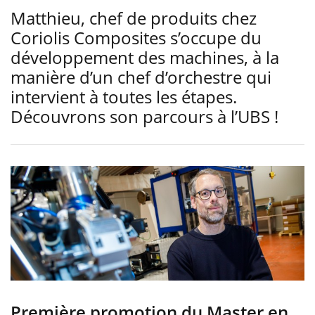
Matthieu, chef de produits chez
Coriolis Composites s’occupe du
développement des machines, à la
manière d’un chef d’orchestre qui
intervient à toutes les étapes.
Découvrons son parcours à l’UBS !
Première promotion du Master en