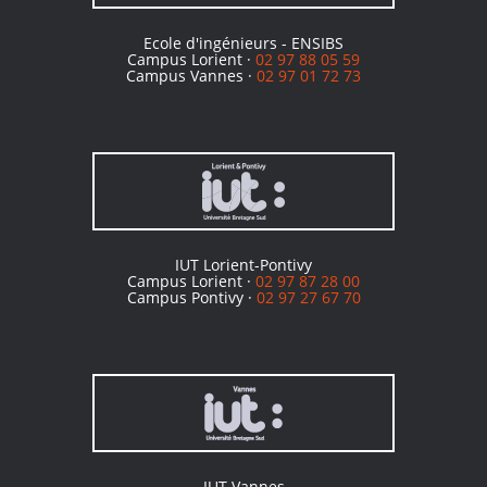
Ecole d'ingénieurs - ENSIBS
Campus Lorient ·
02 97 88 05 59
Campus Vannes ·
02 97 01 72 73
IUT Lorient-Pontivy
Campus Lorient ·
02 97 87 28 00
Campus Pontivy ·
02 97 27 67 70
IUT Vannes