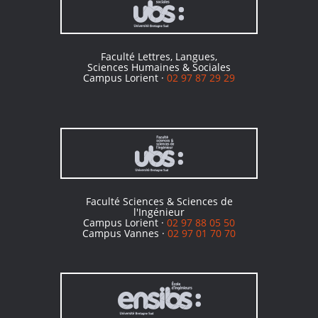
Faculté Lettres, Langues,
Sciences Humaines & Sociales
Campus Lorient ·
02 97 87 29 29
Faculté Sciences & Sciences de
l'Ingénieur
Campus Lorient ·
02 97 88 05 50
Campus Vannes ·
02 97 01 70 70