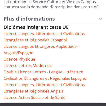
cet entretien le Service Culture et Vie des Campus
statuera sur la demande d?inscription dans cette AO.
Plus d'informations
Diplômes intégrant cette UE
Licence Langues, Littératures et Civilisations
Etrangères et Régionales Espagnol
Licence Langues Etrangères Appliquées -
Anglais/Espagnol
Licence Physique
Licence Lettres Modernes
Double Licence Lettres - Langue Littérature
Civilisation Étrangères et Régionales Espagnol
Licence Langues, Littératures et Civilisations
Etrangères et Régionales Anglais
Licence Action Sociale et de Santé