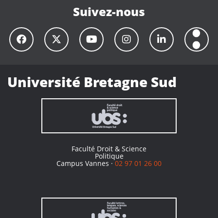
Suivez-nous
Université Bretagne Sud
Faculté Droit & Science
Politique
Campus Vannes ·
02 97 01 26 00