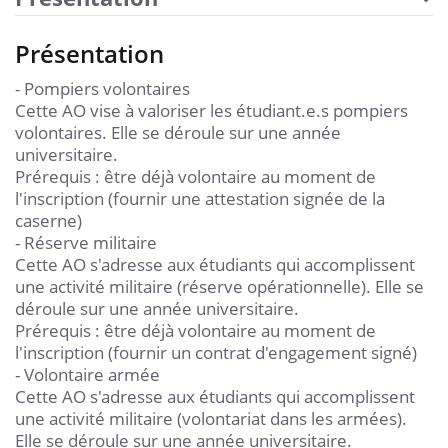
Présentation
- Pompiers volontaires
Cette AO vise à valoriser les étudiant.e.s pompiers
volontaires. Elle se déroule sur une année
universitaire.
Prérequis : être déjà volontaire au moment de
l'inscription (fournir une attestation signée de la
caserne)
- Réserve militaire
Cette AO s'adresse aux étudiants qui accomplissent
une activité militaire (réserve opérationnelle). Elle se
déroule sur une année universitaire.
Prérequis : être déjà volontaire au moment de
l'inscription (fournir un contrat d'engagement signé)
- Volontaire armée
Cette AO s'adresse aux étudiants qui accomplissent
une activité militaire (volontariat dans les armées).
Elle se déroule sur une année universitaire.