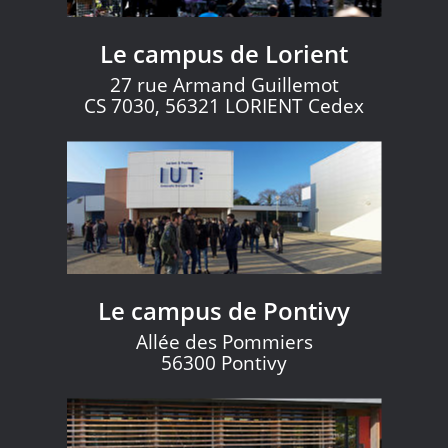
Le campus de Lorient
27 rue Armand Guillemot
CS 7030, 56321 LORIENT Cedex
Le campus de Pontivy
Allée des Pommiers
56300 Pontivy