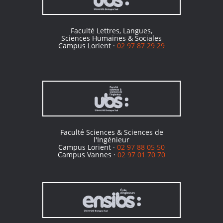
Faculté Lettres, Langues,
Sciences Humaines & Sociales
Campus Lorient ·
02 97 87 29 29
Faculté Sciences & Sciences de
l'Ingénieur
Campus Lorient ·
02 97 88 05 50
Campus Vannes ·
02 97 01 70 70