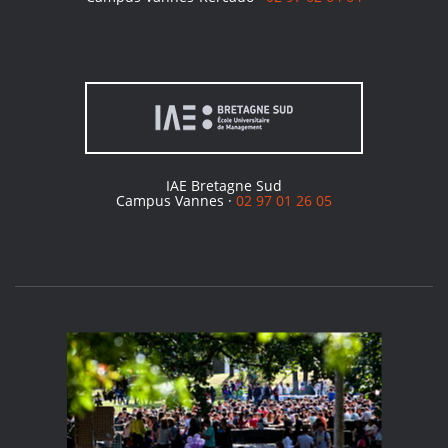
IAE Bretagne Sud
Campus Vannes ·
02 97 01 26 05