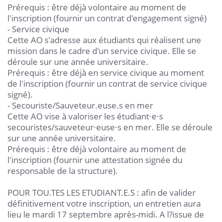
Prérequis : être déjà volontaire au moment de
l'inscription (fournir un contrat d'engagement signé)
- Service civique
Cette AO s'adresse aux étudiants qui réalisent une
mission dans le cadre d'un service civique. Elle se
déroule sur une année universitaire.
Prérequis : être déjà en service civique au moment
de l'inscription (fournir un contrat de service civique
signé).
- Secouriste/Sauveteur.euse.s en mer
Cette AO vise à valoriser les étudiant·e·s
secouristes/sauveteur·euse·s en mer. Elle se déroule
sur une année universitaire.
Prérequis : être déjà volontaire au moment de
l'inscription (fournir une attestation signée du
responsable de la structure).
POUR TOU.TES LES ETUDIANT.E.S : afin de valider
définitivement votre inscription, un entretien aura
lieu le mardi 17 septembre après-midi. A l?issue de