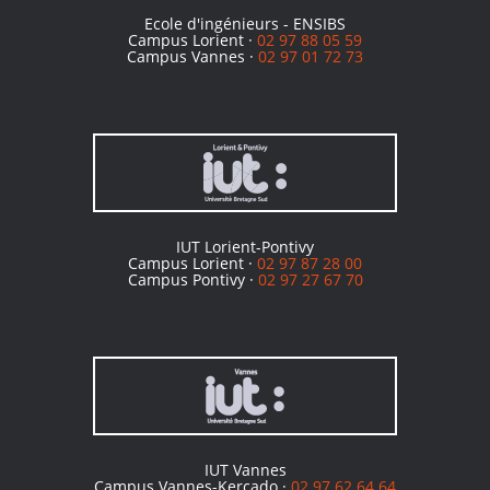
Ecole d'ingénieurs - ENSIBS
Campus Lorient ·
02 97 88 05 59
Campus Vannes ·
02 97 01 72 73
IUT Lorient-Pontivy
Campus Lorient ·
02 97 87 28 00
Campus Pontivy ·
02 97 27 67 70
IUT Vannes
Campus Vannes-Kercado ·
02 97 62 64 64