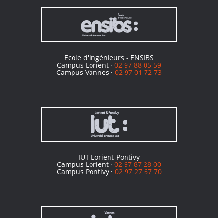
Ecole d'ingénieurs - ENSIBS
Campus Lorient ·
02 97 88 05 59
Campus Vannes ·
02 97 01 72 73
IUT Lorient-Pontivy
Campus Lorient ·
02 97 87 28 00
Campus Pontivy ·
02 97 27 67 70