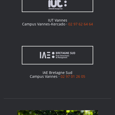
IUT Vannes
Campus Vannes-Kercado ·
02 97 62 64 64
IAE Bretagne Sud
Campus Vannes ·
02 97 01 26 05