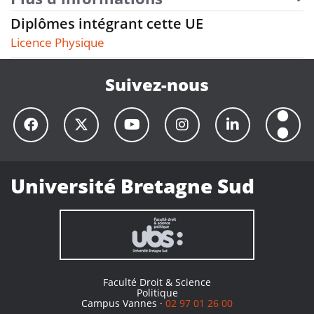
Diplômes intégrant cette UE
Licence Physique
Suivez-nous
Université Bretagne Sud
Faculté Droit & Science
Politique
Campus Vannes ·
02 97 01 26 00