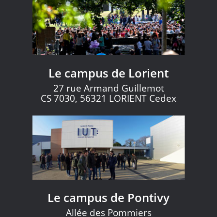
Le campus de Lorient
27 rue Armand Guillemot
CS 7030, 56321 LORIENT Cedex
Le campus de Pontivy
Allée des Pommiers