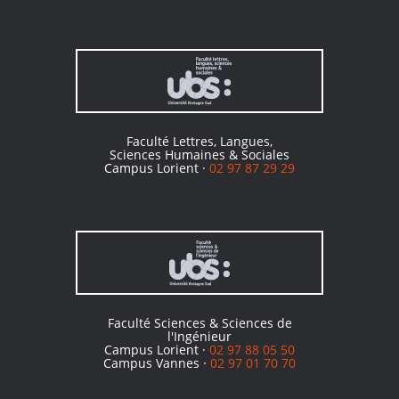
Faculté Lettres, Langues,
Sciences Humaines & Sociales
Campus Lorient ·
02 97 87 29 29
Faculté Sciences & Sciences de
l'Ingénieur
Campus Lorient ·
02 97 88 05 50
Campus Vannes ·
02 97 01 70 70